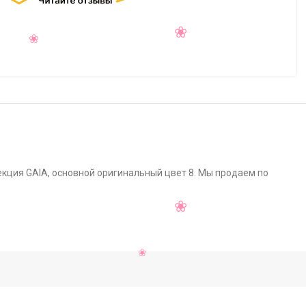
лекция GAIA, основной оригинальный цвет 8. Мы продаем по