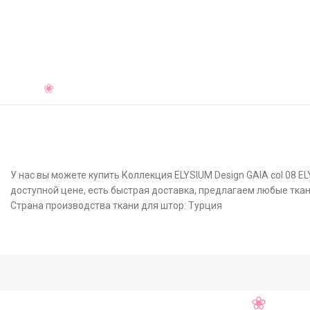
У нас вы можете купить Коллекция ELYSIUM Design GAIA col 08 
доступной цене, есть быстрая доставка, предлагаем любые ткан
Страна производства ткани для штор: Турция