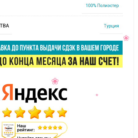
100% Полиэстер
ТВА
Турция