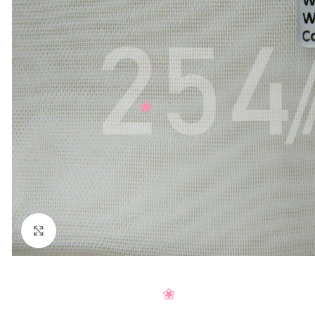
Нажмите, чтобы увеличить