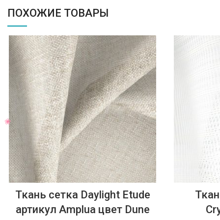
ПОХОЖИЕ ТОВАРЫ
Ткань сетка Daylight Etude
Ткан
артикул Amplua цвет Dune
Cr