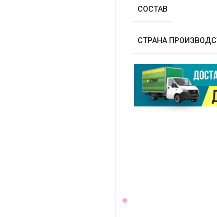
СОСТАВ
СТРАНА ПРОИЗВОДС