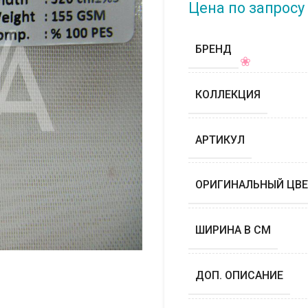
Цена по запросу
БРЕНД
КОЛЛЕКЦИЯ
АРТИКУЛ
ОРИГИНАЛЬНЫЙ ЦВЕ
ШИРИНА В СМ
ДОП. ОПИСАНИЕ