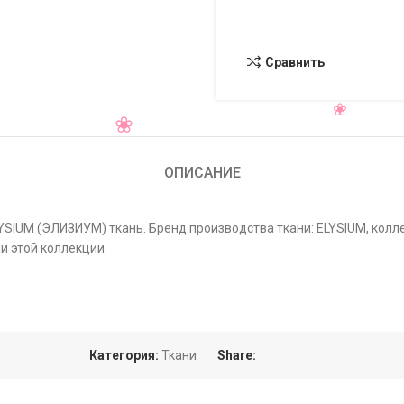
Сравнить
ОПИСАНИЕ
ELYSIUM (ЭЛИЗИУМ) ткань. Бренд производства ткани: ELYSIUM, кол
и этой коллекции.
Категория:
Ткани
Share: