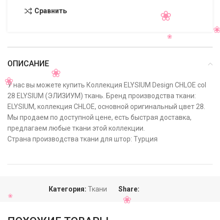
Сравнить
ОПИСАНИЕ
У нас вы можете купить Коллекция ELYSIUM Design CHLOE col
28 ELYSIUM (ЭЛИЗИУМ) ткань. Бренд производства ткани:
ELYSIUM, коллекция CHLOE, основной оригинальный цвет 28.
Мы продаем по доступной цене, есть быстрая доставка,
предлагаем любые ткани этой коллекции.
Страна производства ткани для штор: Турция
Категория:
Ткани
Share: