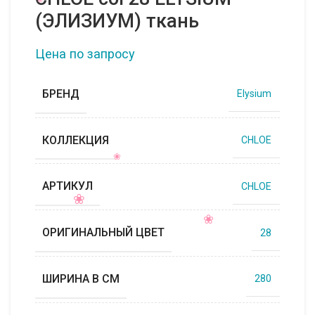
(ЭЛИЗИУМ) ткань
Цена по запросу
БРЕНД
Elysium
КОЛЛЕКЦИЯ
CHLOE
АРТИКУЛ
CHLOE
ОРИГИНАЛЬНЫЙ ЦВЕТ
28
ШИРИНА В СМ
280