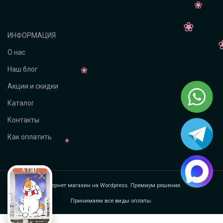
ИНФОРМАЦИЯ
О нас
Наш блог
Акции и скидки
Каталог
Контакты
Как оплатить
Интернет магазин на Wordpress. Премиум решения.
Принимаем все виды оплаты.