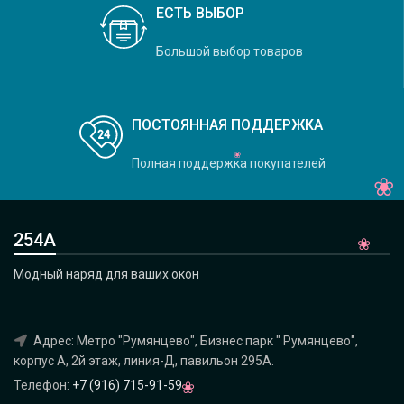
ЕСТЬ ВЫБОР
Большой выбор товаров
ПОСТОЯННАЯ ПОДДЕРЖКА
Полная поддержка покупателей
254А
Модный наряд для ваших окон
Адрес: Метро "Румянцево", Бизнес парк " Румянцево",
корпус А, 2й этаж, линия-Д, павильон 295A.
Телефон:
+7 (916) 715-91-59