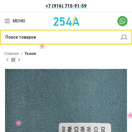
+7 (916) 715-91-59
МЕНЮ
Главная
Ткани