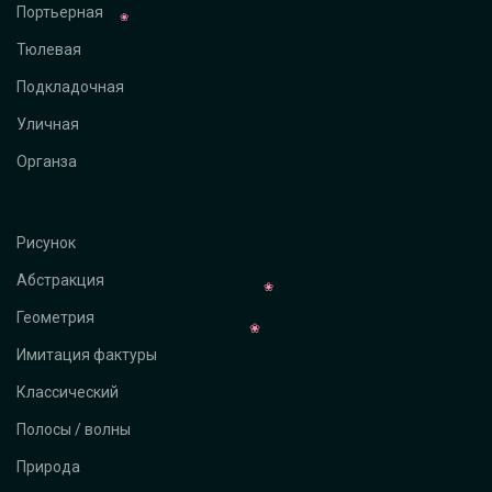
Портьерная
Тюлевая
Подкладочная
Уличная
Органза
Рисунок
Абстракция
Геометрия
Имитация фактуры
Классический
Полосы / волны
Природа