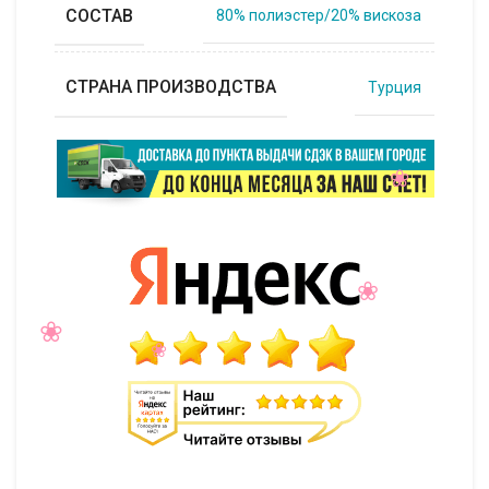
СОСТАВ
80% полиэстер/20% вискоза
СТРАНА ПРОИЗВОДСТВА
Турция