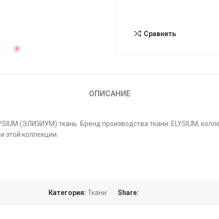
Сравнить
ОПИСАНИЕ
ELYSIUM (ЭЛИЗИУМ) ткань. Бренд производства ткани: ELYSIUM, кол
и этой коллекции.
Категория:
Ткани
Share: