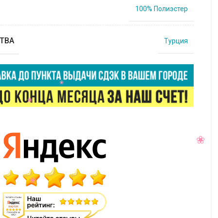
100% Полиэстер
ТВА
Турция