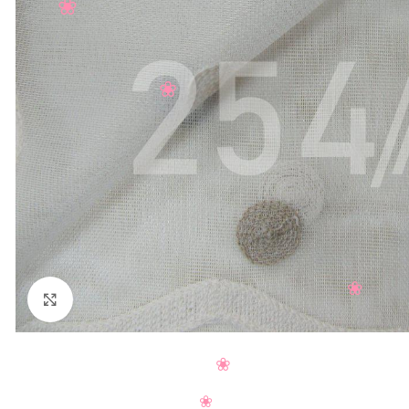
Нажмите, чтобы увеличить