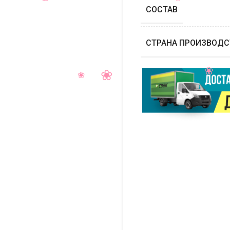
СОСТАВ
СТРАНА ПРОИЗВОДС