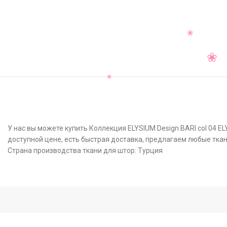
У нас вы можете купить Коллекция ELYSIUM Design BARI col 04 
доступной цене, есть быстрая доставка, предлагаем любые ткан
Страна производства ткани для штор: Турция