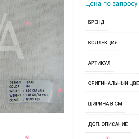
Цена по запросу
БРЕНД
КОЛЛЕКЦИЯ
АРТИКУЛ
ОРИГИНАЛЬНЫЙ ЦВЕ
ШИРИНА В СМ
ДОП. ОПИСАНИЕ