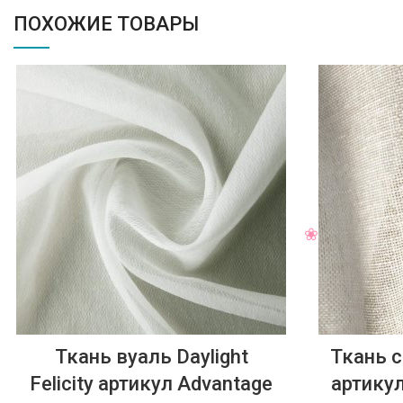
ПОХОЖИЕ ТОВАРЫ
Ткань вуаль Daylight
Ткань с
Felicity артикул Advantage
артикул