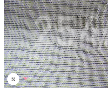
Нажмите, чтобы увеличить