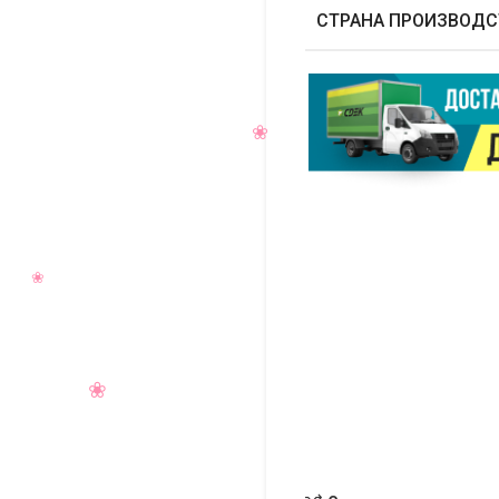
СТРАНА ПРОИЗВОДС