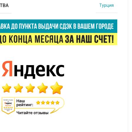
ТВА
Турция