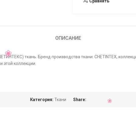
Сравнить
ОПИСАНИЕ
(ШЕТИНТЕКС) ткань. Бренд производства ткани: CHETINTEX, коллекц
и этой коллекции.
Категория:
Ткани
Share: