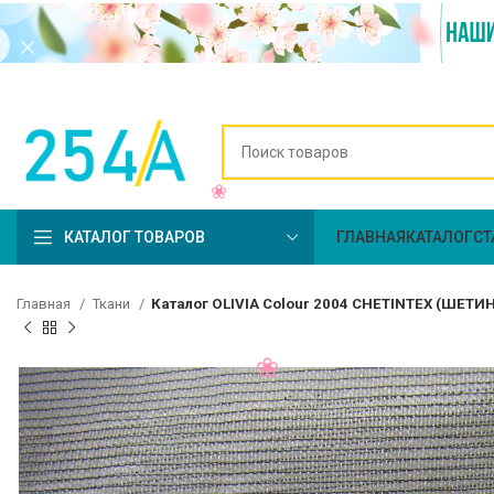
КАТАЛОГ ТОВАРОВ
ГЛАВНАЯ
КАТАЛОГ
СТ
Главная
Ткани
Каталог OLIVIA Colour 2004 CHETINTEX (ШЕТИ