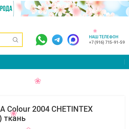
НАШ ТЕЛЕФОН
+7 (916) 715-91-59
IA Colour 2004 CHETINTEX
 ткань