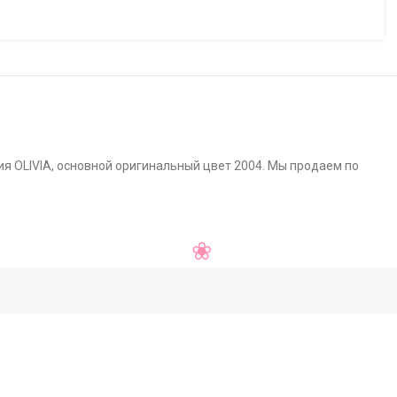
ия OLIVIA, основной оригинальный цвет 2004. Мы продаем по