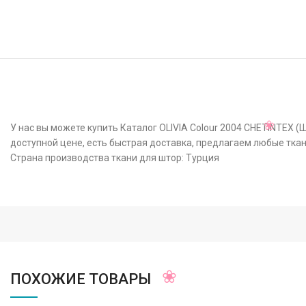
У нас вы можете купить Каталог OLIVIA Colour 2004 CHETINTEX 
доступной цене, есть быстрая доставка, предлагаем любые ткан
Страна производства ткани для штор: Турция
ПОХОЖИЕ ТОВАРЫ