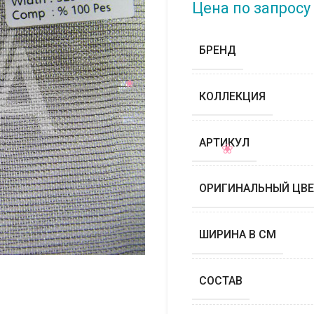
Цена по запросу
БРЕНД
КОЛЛЕКЦИЯ
АРТИКУЛ
ОРИГИНАЛЬНЫЙ ЦВЕ
ШИРИНА В СМ
СОСТАВ