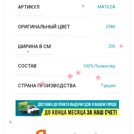
АРТИКУЛ
MATILDA
ОРИГИНАЛЬНЫЙ ЦВЕТ
2586
ШИРИНА В СМ
295
СОСТАВ
100% Полиэстер
СТРАНА ПРОИЗВОДСТВА
Турция