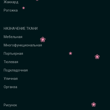
Жаккард
Рогожка
НАЗНАЧЕНИЕ ТКАНИ
Мебельная
Многофункциональная
Портьерная
Тюлевая
Подкладочная
Уличная
Органза
Рисунок