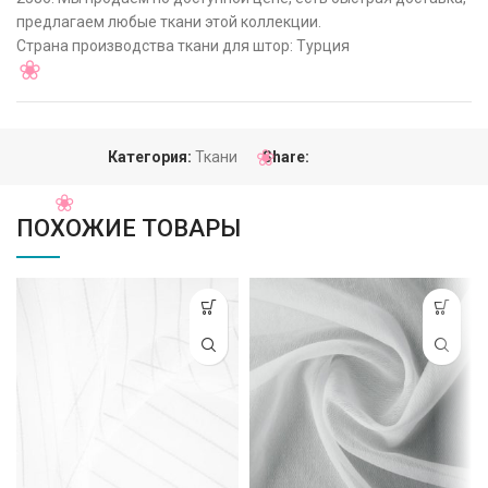
предлагаем любые ткани этой коллекции.
Страна производства ткани для штор: Турция
Категория:
Ткани
Share:
ПОХОЖИЕ ТОВАРЫ