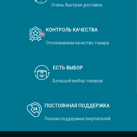
Очень быстрая доставка.
КОНТРОЛЬ КАЧЕСТВА
Отслеживаем качество товара
ЕСТЬ ВЫБОР
Большой выбор товаров
ПОСТОЯННАЯ ПОДДЕРЖКА
Полная поддержка покупателей