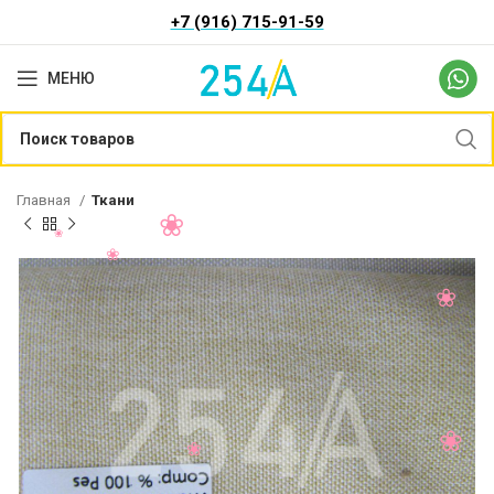
+7 (916) 715-91-59
МЕНЮ
Главная
Ткани