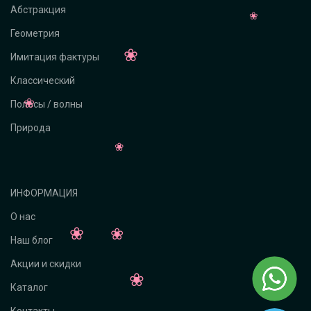
Абстракция
Геометрия
Имитация фактуры
Классический
Полосы / волны
Природа
ИНФОРМАЦИЯ
О нас
Наш блог
Акции и скидки
Каталог
Контакты