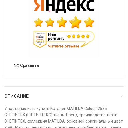
Сравнить
ОПИСАНИЕ
У нас вы можете купить Каталог MATILDA Colour: 2586
CHETINTEX (ШЕТИНТЕКС) ткань. Бренд производства ткани:
CHETINTEX, коллекция MATILDA, основной оригинальный цвет
2586. Мы продаем по доступной цене, есть быстрая доставка,