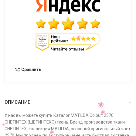
Сравнить
ОПИСАНИЕ
У нас вы можете купить Каталог MATILDA Colour: 2570
CHETINTEX (ШЕТИНТЕКС) ткань. Бренд производства ткани:
CHETINTEX, коллекция MATILDA, основной оригинальный цвет
2570. Мы продаем по доступной цене, есть быстрая доставка,