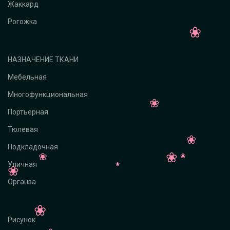
Жаккард
Рогожка
НАЗНАЧЕНИЕ ТКАНИ
Мебельная
Многофункциональная
Портьерная
Тюлевая
Подкладочная
Уличная
Органза
Рисунок