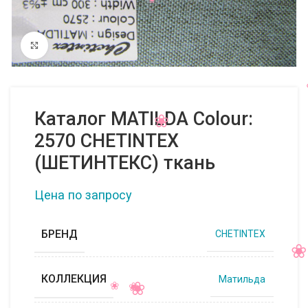
Нажмите, чтобы увеличить
Каталог MATILDA Colour:
2570 CHETINTEX
(ШЕТИНТЕКС) ткань
Цена по запросу
БРЕНД
CHETINTEX
КОЛЛЕКЦИЯ
Матильда