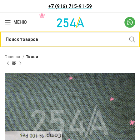
+7 (916) 715-91-59
МЕНЮ
Главная
Ткани