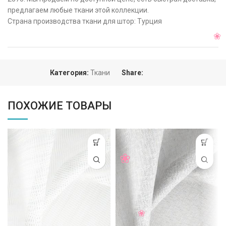
предлагаем любые ткани этой коллекции.
Страна производства ткани для штор: Турция
Категория:
Ткани
Share:
ПОХОЖИЕ ТОВАРЫ