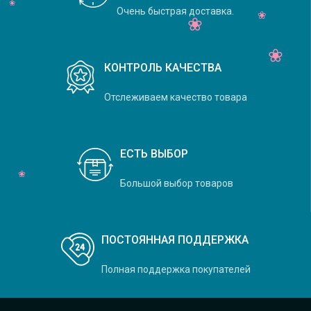
Очень быстрая доставка.
КОНТРОЛЬ КАЧЕСТВА
Отслеживаем качество товара
ЕСТЬ ВЫБОР
Большой выбор товаров
ПОСТОЯННАЯ ПОДДЕРЖКА
Полная поддержка покупателей