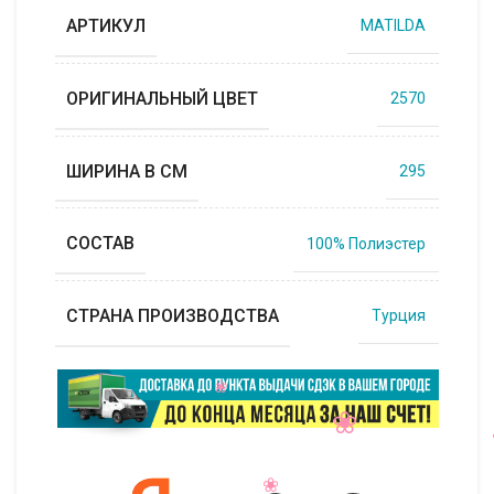
АРТИКУЛ
MATILDA
ОРИГИНАЛЬНЫЙ ЦВЕТ
2570
ШИРИНА В СМ
295
СОСТАВ
100% Полиэстер
СТРАНА ПРОИЗВОДСТВА
Турция