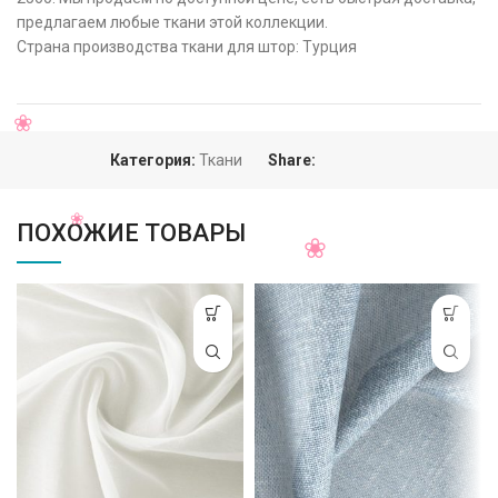
предлагаем любые ткани этой коллекции.
Страна производства ткани для штор: Турция
Категория:
Ткани
Share:
ПОХОЖИЕ ТОВАРЫ