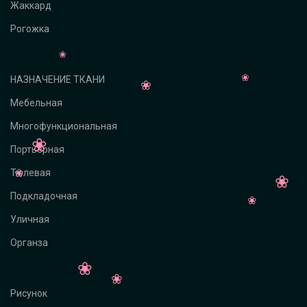
Жаккард
Рогожка
НАЗНАЧЕНИЕ ТКАНИ
Мебельная
Многофункциональная
Портьерная
Тюлевая
Подкладочная
Уличная
Органза
Рисунок