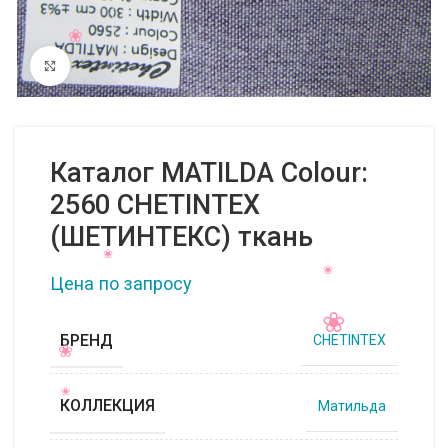
Нажмите, чтобы увеличить
Каталог MATILDA Colour:
2560 CHETINTEX
(ШЕТИНТЕКС) ткань
Цена по запросу
БРЕНД
CHETINTEX
КОЛЛЕКЦИЯ
Матильда