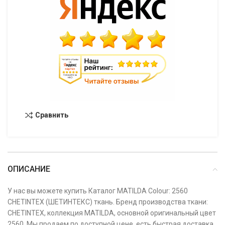
Сравнить
ОПИСАНИЕ
У нас вы можете купить Каталог MATILDA Colour: 2560
CHETINTEX (ШЕТИНТЕКС) ткань. Бренд производства ткани:
CHETINTEX, коллекция MATILDA, основной оригинальный цвет
2560. Мы продаем по доступной цене, есть быстрая доставка,