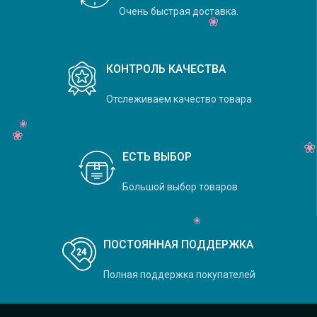
Очень быстрая доставка.
КОНТРОЛЬ КАЧЕСТВА
Отслеживаем качество товара
ЕСТЬ ВЫБОР
Большой выбор товаров
ПОСТОЯННАЯ ПОДДЕРЖКА
Полная поддержка покупателей