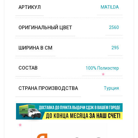
АРТИКУЛ
MATILDA
ОРИГИНАЛЬНЫЙ ЦВЕТ
2560
ШИРИНА В СМ
295
СОСТАВ
100% Полиэстер
СТРАНА ПРОИЗВОДСТВА
Турция