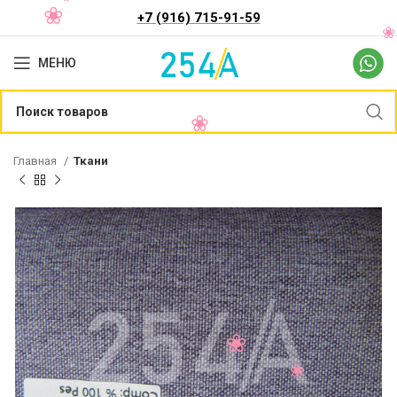
+7 (916) 715-91-59
МЕНЮ
Главная
Ткани