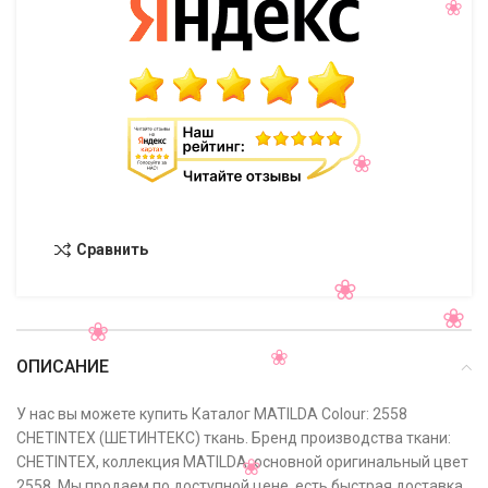
Сравнить
ОПИСАНИЕ
У нас вы можете купить Каталог MATILDA Colour: 2558
CHETINTEX (ШЕТИНТЕКС) ткань. Бренд производства ткани:
CHETINTEX, коллекция MATILDA, основной оригинальный цвет
2558. Мы продаем по доступной цене, есть быстрая доставка,