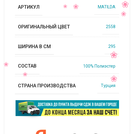
АРТИКУЛ
MATILDA
ОРИГИНАЛЬНЫЙ ЦВЕТ
2558
ШИРИНА В СМ
295
СОСТАВ
100% Полиэстер
СТРАНА ПРОИЗВОДСТВА
Турция