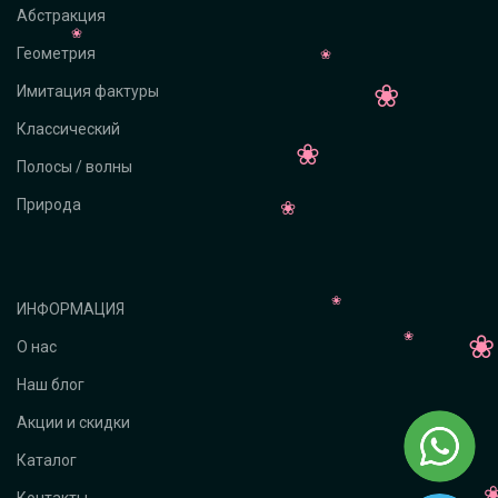
Абстракция
Геометрия
Имитация фактуры
Классический
Полосы / волны
Природа
ИНФОРМАЦИЯ
О нас
Наш блог
Акции и скидки
Каталог
Контакты