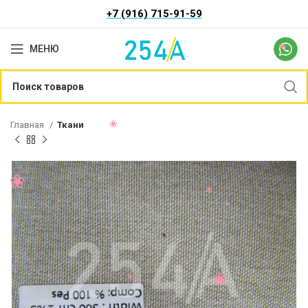
+7 (916) 715-91-59
МЕНЮ
Главная
Ткани