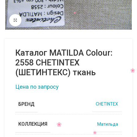
Нажмите, чтобы увеличить
Каталог MATILDA Colour:
2558 CHETINTEX
(ШЕТИНТЕКС) ткань
Цена по запросу
БРЕНД
CHETINTEX
КОЛЛЕКЦИЯ
Матильда