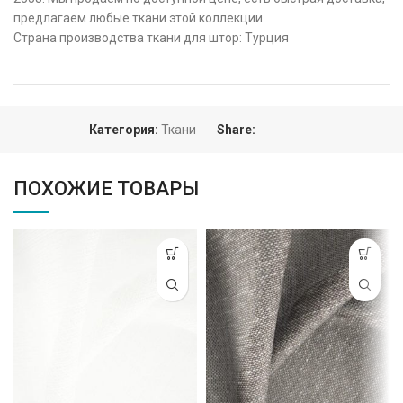
предлагаем любые ткани этой коллекции.
Страна производства ткани для штор: Турция
Категория:
Ткани
Share:
ПОХОЖИЕ ТОВАРЫ