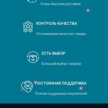
Очень быстрая доставка.
КОНТРОЛЬ КАЧЕСТВА
Отслеживаем качество товара
ЕСТЬ ВЫБОР
Большой выбор товаров
ПОСТОЯННАЯ ПОДДЕРЖКА
Полная поддержка покупателей