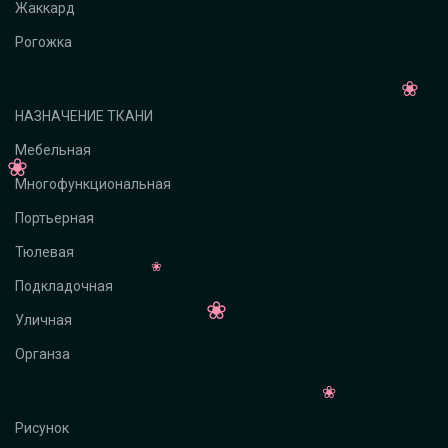
Жаккард
Рогожка
НАЗНАЧЕНИЕ ТКАНИ
Мебельная
Многофункциональная
Портьерная
Тюлевая
Подкладочная
Уличная
Органза
Рисунок