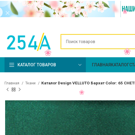
КАТАЛОГ ТОВАРОВ
ГЛАВНАЯ
КАТАЛОГ
СТ
Главная
Ткани
Каталог Design VELLUTO Бархат Color: 65 CH