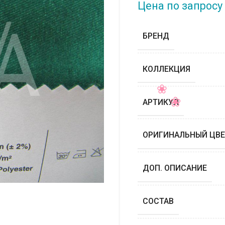
Цена по запросу
БРЕНД
КОЛЛЕКЦИЯ
АРТИКУЛ
ОРИГИНАЛЬНЫЙ ЦВЕ
ДОП. ОПИСАНИЕ
СОСТАВ