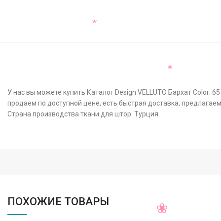
У нас вы можете купить Каталог Design VELLUTO Бархат Color: 
продаем по доступной цене, есть быстрая доставка, предлагаем
Страна производства ткани для штор: Турция
ПОХОЖИЕ ТОВАРЫ