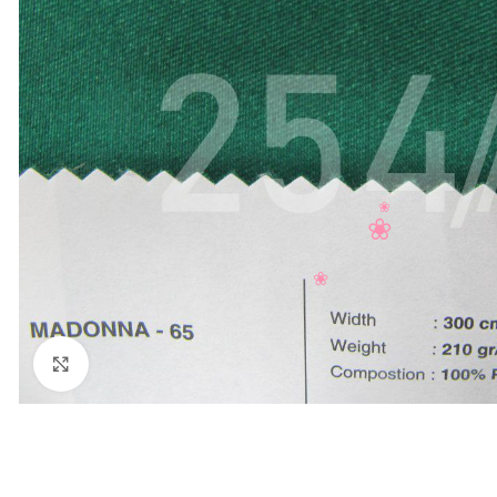
Нажмите, чтобы увеличить