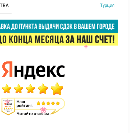
ТВА
Турция