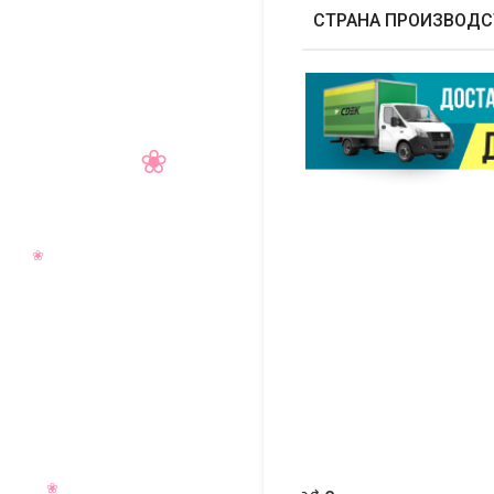
СТРАНА ПРОИЗВОДС