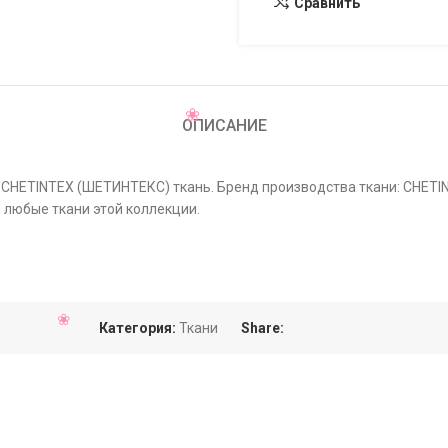
Сравнить
ОПИСАНИЕ
65 CHETINTEX (ШЕТИНТЕКС) ткань. Бренд производства ткани: CHET
 любые ткани этой коллекции.
Категория:
Ткани
Share: