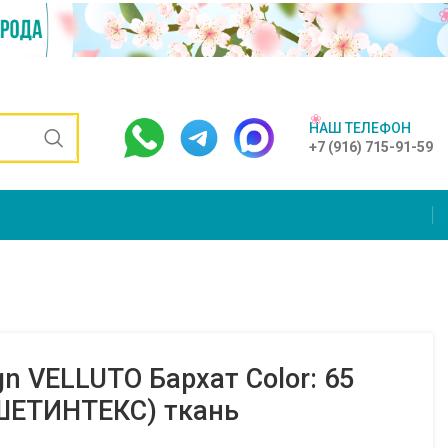
НАШ ТЕЛЕФОН
+7 (916) 715-91-59
gn VELLUTO Бархат Color: 65
ШЕТИНТЕКС) ткань