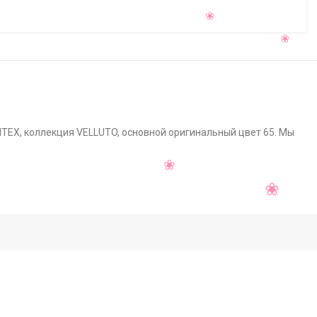
INTEX, коллекция VELLUTO, основной оригинальный цвет 65. Мы