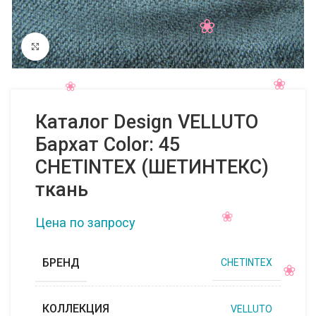
Нажмите, чтобы увеличить
Каталог Design VELLUTO
Бархат Color: 45
CHETINTEX (ШЕТИНТЕКС)
ткань
Цена по запросу
БРЕНД
CHETINTEX
КОЛЛЕКЦИЯ
VELLUTO