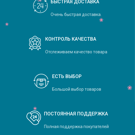
БЫСТРАЯ ДОСТАВКА
Очень быстрая доставка.
КОНТРОЛЬ КАЧЕСТВА
Отслеживаем качество товара
ЕСТЬ ВЫБОР
Большой выбор товаров
ПОСТОЯННАЯ ПОДДЕРЖКА
Полная поддержка покупателей