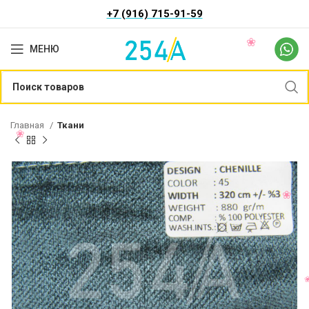
+7 (916) 715-91-59
МЕНЮ
Главная
Ткани