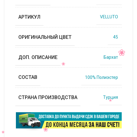
АРТИКУЛ
VELLUTO
ОРИГИНАЛЬНЫЙ ЦВЕТ
45
ДОП. ОПИСАНИЕ
Бархат
СОСТАВ
100% Полиэстер
СТРАНА ПРОИЗВОДСТВА
Турция