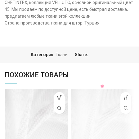
CHETINTEX, коллекция VELLUTO, основной оригинальный цвет
45. Мы продаем по доступной цене, есть быстрая доставка,
предлагаем любые ткани этой коллекции.
Страна производства ткани для штор: Турция
Категория:
Ткани
Share:
ПОХОЖИЕ ТОВАРЫ