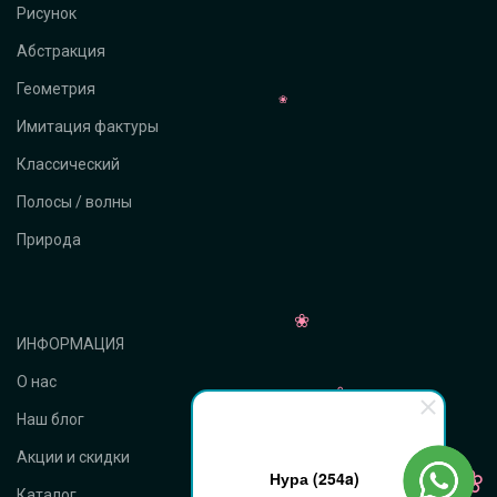
Рисунок
Абстракция
Геометрия
Имитация фактуры
Классический
Полосы / волны
Природа
ИНФОРМАЦИЯ
О нас
Наш блог
Акции и скидки
Нура (254a)
Каталог