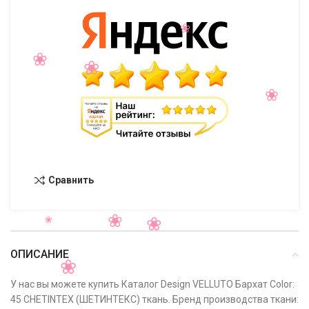
Сравнить
ОПИСАНИЕ
У нас вы можете купить Каталог Design VELLUTO Бархат Color:
45 CHETINTEX (ШЕТИНТЕКС) ткань. Бренд производства ткани: