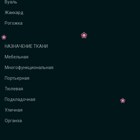
Вуаль
Жаккард
Рогожка
НАЗНАЧЕНИЕ ТКАНИ
Мебельная
Многофункциональная
Портьерная
Тюлевая
Подкладочная
Уличная
Органза