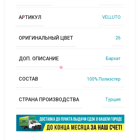
АРТИКУЛ
VELLUTO
ОРИГИНАЛЬНЫЙ ЦВЕТ
26
ДОП. ОПИСАНИЕ
Бархат
СОСТАВ
100% Полиэстер
СТРАНА ПРОИЗВОДСТВА
Турция