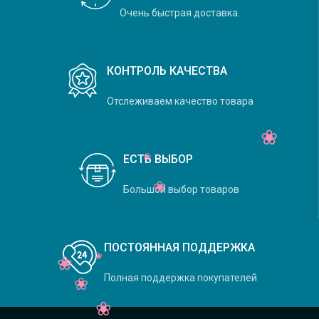
Очень быстрая доставка.
КОНТРОЛЬ КАЧЕСТВА
Отслеживаем качество товара
ЕСТЬ ВЫБОР
Большой выбор товаров
ПОСТОЯННАЯ ПОДДЕРЖКА
Полная поддержка покупателей