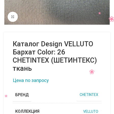
Нажмите, чтобы увеличить
Каталог Design VELLUTO
Бархат Color: 26
CHETINTEX (ШЕТИНТЕКС)
ткань
Цена по запросу
БРЕНД
CHETINTEX
КОЛЛЕКЦИЯ
VELLUTO