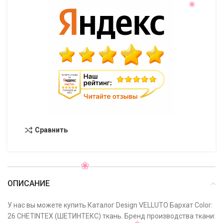
Сравнить
ОПИСАНИЕ
У нас вы можете купить Каталог Design VELLUTO Бархат Color:
26 CHETINTEX (ШЕТИНТЕКС) ткань. Бренд производства ткани: