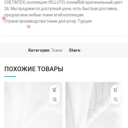
CHETINTEX, коллекция VELLUTO, основной оригинальный цвет
26. Мы продаем по доступной цене, есть быстрая доставка,
предлагаем любые ткани этой коллекции.
Страна производства ткани для штор: Турция
Категория:
Ткани
Share:
ПОХОЖИЕ ТОВАРЫ