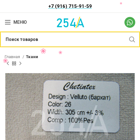
+7 (916) 715-91-59
МЕНЮ
Главная
Ткани