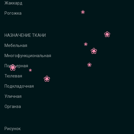
Жаккард
Рогожка
НАЗНАЧЕНИЕ ТКАНИ
Мебельная
Многофункциональная
Портьерная
Тюлевая
Подкладочная
Уличная
Органза
Рисунок