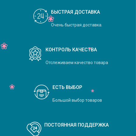
БЫСТРАЯ ДОСТАВКА
Очень быстрая доставка.
КОНТРОЛЬ КАЧЕСТВА
Отслеживаем качество товара
ЕСТЬ ВЫБОР
Большой выбор товаров
ПОСТОЯННАЯ ПОДДЕРЖКА