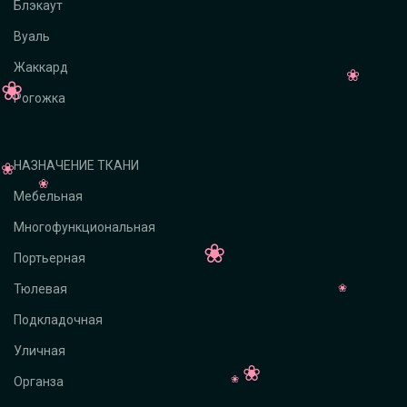
Блэкаут
Вуаль
Жаккард
Рогожка
НАЗНАЧЕНИЕ ТКАНИ
Мебельная
Многофункциональная
Портьерная
Тюлевая
Подкладочная
Уличная
Органза