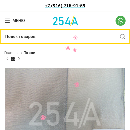
+7 (916) 715-91-59
МЕНЮ
Главная
Ткани