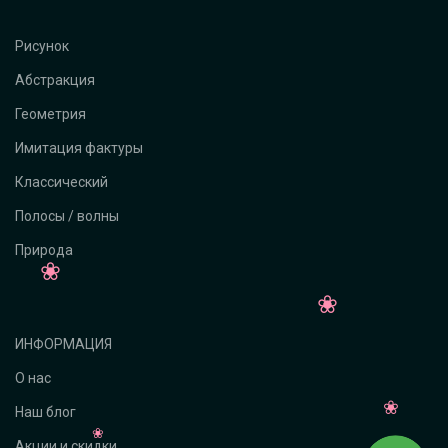
Рисунок
Абстракция
Геометрия
Имитация фактуры
Классический
Полосы / волны
Природа
ИНФОРМАЦИЯ
О нас
Наш блог
Акции и скидки