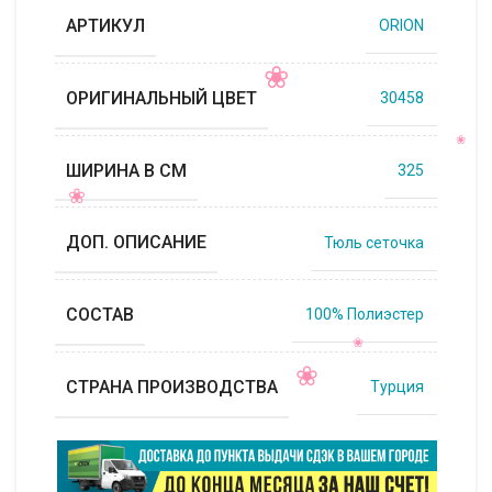
АРТИКУЛ
ORION
ОРИГИНАЛЬНЫЙ ЦВЕТ
30458
ШИРИНА В СМ
325
ДОП. ОПИСАНИЕ
Тюль сеточка
СОСТАВ
100% Полиэстер
СТРАНА ПРОИЗВОДСТВА
Турция