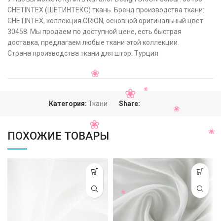
CHETINTEX (ШЕТИНТЕКС) ткань. Бренд производства ткани:
CHETINTEX, коллекция ORION, основной оригинальный цвет
30458. Мы продаем по доступной цене, есть быстрая
доставка, предлагаем любые ткани этой коллекции.
Страна производства ткани для штор: Турция
Категория:
Ткани
Share:
ПОХОЖИЕ ТОВАРЫ