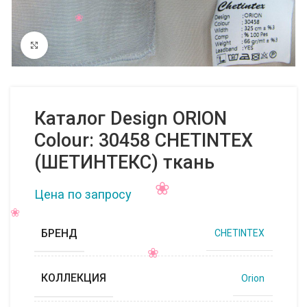
Нажмите, чтобы увеличить
Каталог Design ORION
Colour: 30458 CHETINTEX
(ШЕТИНТЕКС) ткань
Цена по запросу
БРЕНД
CHETINTEX
КОЛЛЕКЦИЯ
Orion