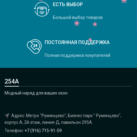
ЕСТЬ ВЫБОР
Большой выбор товаров
ПОСТОЯННАЯ ПОДДЕРЖКА
Полная поддержка покупателей
254А
Модный наряд для ваших окон
Адрес: Метро "Румянцево", Бизнес парк " Румянцево",
корпус А, 2й этаж, линия-Д, павильон 295A.
Телефон:
+7 (916) 715-91-59