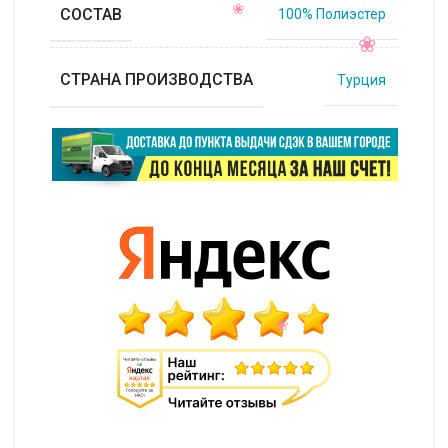
СОСТАВ
100% Полиэстер
СТРАНА ПРОИЗВОДСТВА
Турция