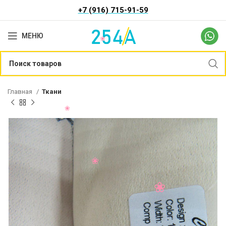
+7 (916) 715-91-59
МЕНЮ
Главная
Ткани