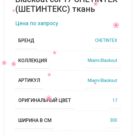
(ШЕТИНТЕКС) ткань
Цена по запросу
БРЕНД
CHETINTEX
КОЛЛЕКЦИЯ
Miami Blackout
АРТИКУЛ
Miami Blackout
ОРИГИНАЛЬНЫЙ ЦВЕТ
17
ШИРИНА В СМ
300