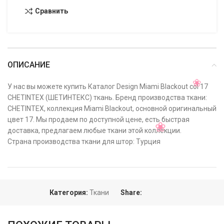
Сравнить
ОПИСАНИЕ
У нас вы можете купить Каталог Design Miami Blackout col 17
CHETINTEX (ШЕТИНТЕКС) ткань. Бренд производства ткани:
CHETINTEX, коллекция Miami Blackout, основной оригинальный
цвет 17. Мы продаем по доступной цене, есть быстрая
доставка, предлагаем любые ткани этой коллекции.
Страна производства ткани для штор: Турция
Категория:
Ткани
Share: