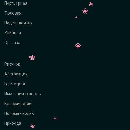
Портьерная
Тюлевая
Подкладочная
Уличная
Органза
Рисунок
Абстракция
Геометрия
Имитация фактуры
Классический
Полосы / волны
Природа