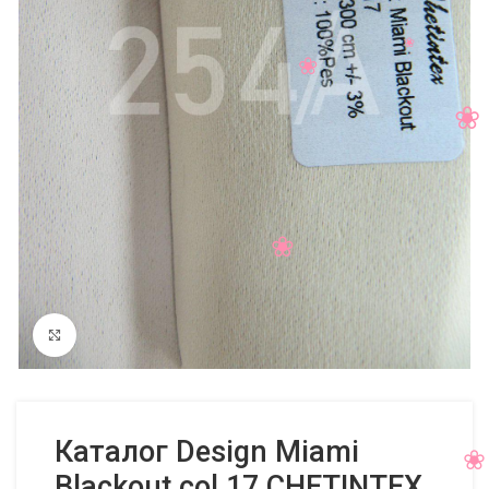
Нажмите, чтобы увеличить
Каталог Design Miami
Blackout col 17 CHETINTEX