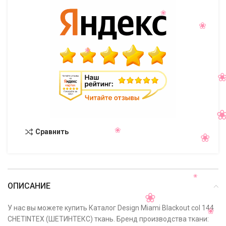
Сравнить
ОПИСАНИЕ
У нас вы можете купить Каталог Design Miami Blackout col 144
CHETINTEX (ШЕТИНТЕКС) ткань. Бренд производства ткани: