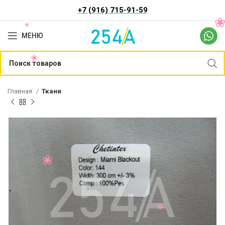
+7 (916) 715-91-59
МЕНЮ
Главная
Ткани