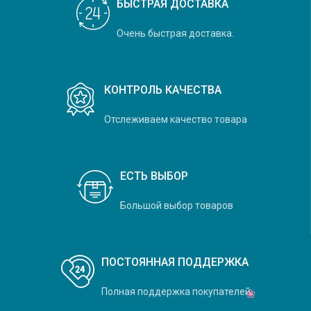
БЫСТРАЯ ДОСТАВКА
Очень быстрая доставка.
КОНТРОЛЬ КАЧЕСТВА
Отслеживаем качество товара
ЕСТЬ ВЫБОР
Большой выбор товаров
ПОСТОЯННАЯ ПОДДЕРЖКА
Полная поддержка покупателей