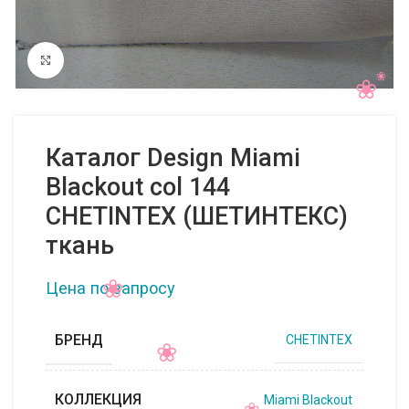
Нажмите, чтобы увеличить
Каталог Design Miami
Blackout col 144
CHETINTEX (ШЕТИНТЕКС)
ткань
Цена по запросу
БРЕНД
CHETINTEX
КОЛЛЕКЦИЯ
Miami Blackout