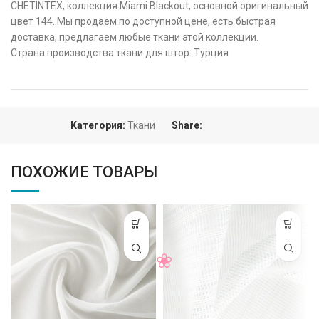
CHETINTEX, коллекция Miami Blackout, основной оригинальный
цвет 144. Мы продаем по доступной цене, есть быстрая
доставка, предлагаем любые ткани этой коллекции.
Страна производства ткани для штор: Турция
Категория:
Ткани
Share:
ПОХОЖИЕ ТОВАРЫ