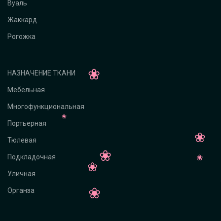
Вуаль
Жаккард
Рогожка
НАЗНАЧЕНИЕ ТКАНИ
Мебельная
Многофункциональная
Портьерная
Тюлевая
Подкладочная
Уличная
Органза