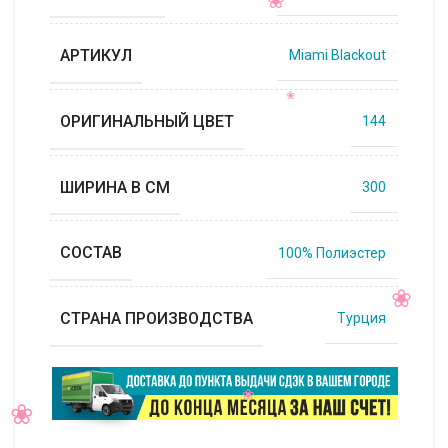
АРТИКУЛ
Miami Blackout
ОРИГИНАЛЬНЫЙ ЦВЕТ
144
ШИРИНА В СМ
300
СОСТАВ
100% Полиэстер
СТРАНА ПРОИЗВОДСТВА
Турция