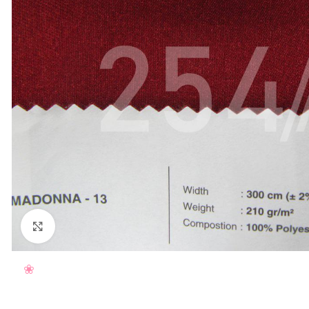
Нажмите, чтобы увеличить