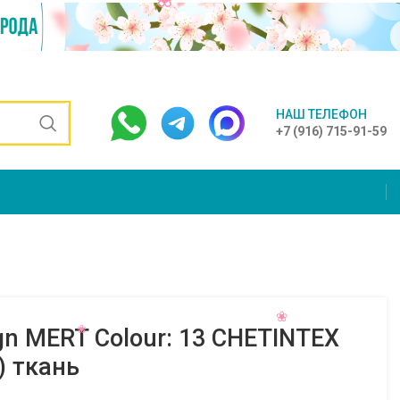
НАШ ТЕЛЕФОН
+7 (916) 715-91-59
gn MERT Colour: 13 CHETINTEX
 ткань