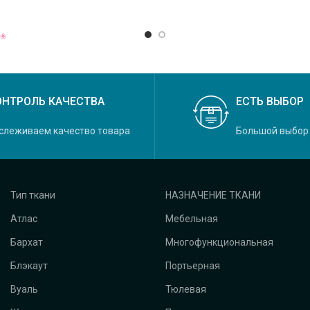
ОНТРОЛЬ КАЧЕСТВА
ЕСТЬ ВЫБОР
слеживаем качество товара
Большой выбор
Тип ткани
НАЗНАЧЕНИЕ ТКАНИ
Атлас
Мебельная
Бархат
Многофункциональная
Блэкаут
Портьерная
Вуаль
Тюлевая