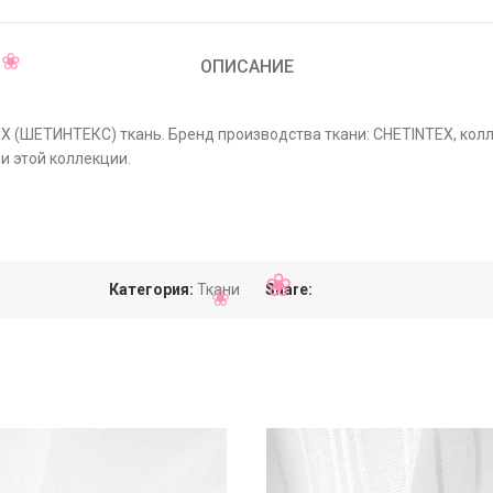
ОПИСАНИЕ
TEX (ШЕТИНТЕКС) ткань. Бренд производства ткани: CHETINTEX, ко
и этой коллекции.
Категория:
Ткани
Share: