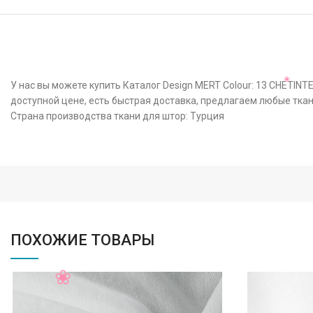
У нас вы можете купить Каталог Design MERT Colour: 13 CHETIN
доступной цене, есть быстрая доставка, предлагаем любые ткан
Страна производства ткани для штор: Турция
ПОХОЖИЕ ТОВАРЫ