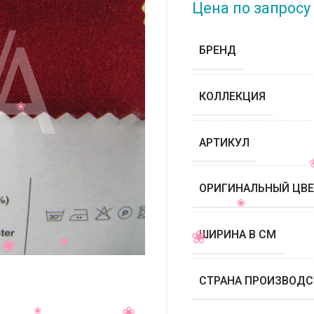
Цена по запросу
БРЕНД
КОЛЛЕКЦИЯ
АРТИКУЛ
ОРИГИНАЛЬНЫЙ ЦВЕ
ШИРИНА В СМ
СТРАНА ПРОИЗВОДС