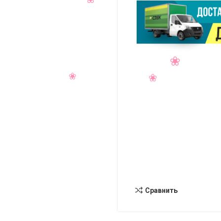
Сравнить