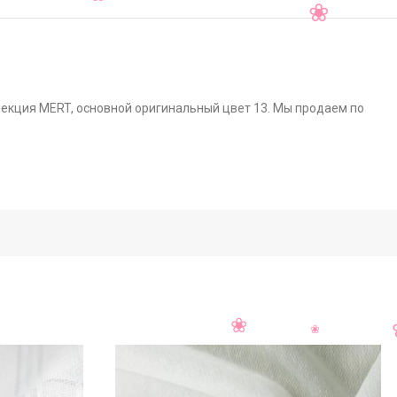
ллекция MERT, основной оригинальный цвет 13. Мы продаем по