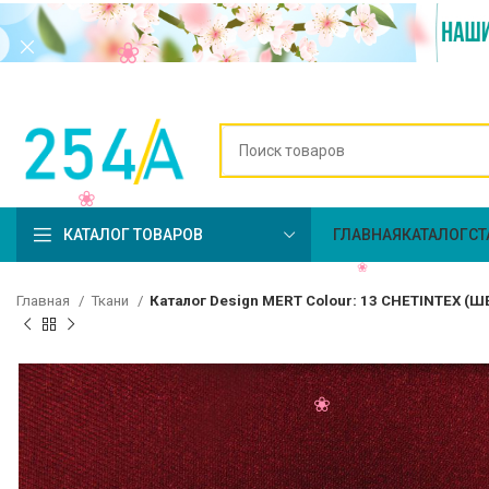
КАТАЛОГ ТОВАРОВ
ГЛАВНАЯ
КАТАЛОГ
СТ
Главная
Ткани
Каталог Design MERT Colour: 13 CHETINTEX (