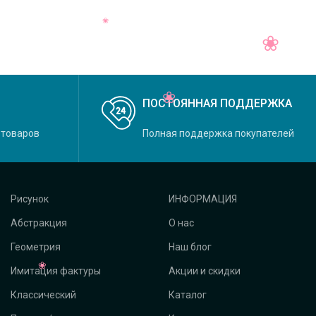
Daylight, коллекция Felicity,
ПОСТОЯННАЯ ПОДДЕРЖКА
 товаров
Полная поддержка покупателей
Рисунок
ИНФОРМАЦИЯ
Абстракция
О нас
Геометрия
Наш блог
Имитация фактуры
Акции и скидки
Классический
Каталог