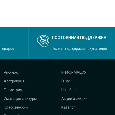
o, основной
ПОСТОЯННАЯ ПОДДЕРЖКА
 товаров
Полная поддержка покупателей
Рисунок
ИНФОРМАЦИЯ
Абстракция
О нас
Геометрия
Наш блог
Имитация фактуры
Акции и скидки
Классический
Каталог