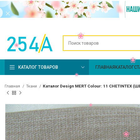
КАТАЛОГ ТОВАРОВ
ГЛАВНАЯ
КАТАЛОГ
СТ
Главная
Ткани
Каталог Design MERT Colour: 11 CHETINTEX (