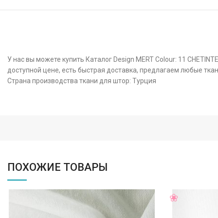
У нас вы можете купить Каталог Design MERT Colour: 11 CHETIN
доступной цене, есть быстрая доставка, предлагаем любые ткан
Страна производства ткани для штор: Турция
ПОХОЖИЕ ТОВАРЫ