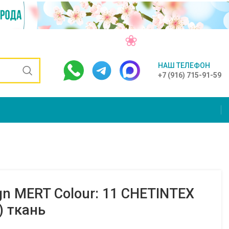
НАШ ТЕЛЕФОН
+7 (916) 715-91-59
gn MERT Colour: 11 CHETINTEX
 ткань