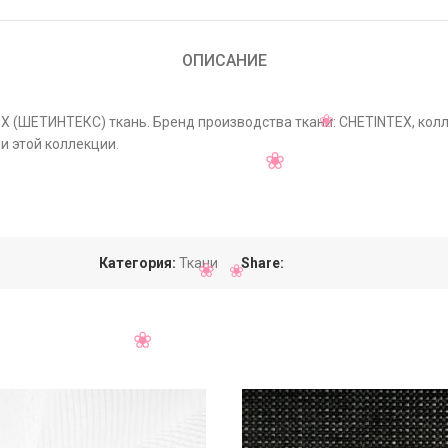
ОПИСАНИЕ
TEX (ШЕТИНТЕКС) ткань. Бренд производства ткани: CHETINTEX, ко
и этой коллекции.
Категория:
Ткани
Share: