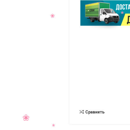
Сравнить