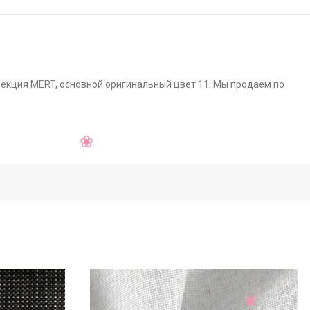
ллекция MERT, основной оригинальный цвет 11. Мы продаем по