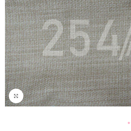
Нажмите, чтобы увеличить