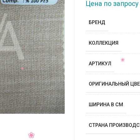
Цена по запросу
БРЕНД
КОЛЛЕКЦИЯ
АРТИКУЛ
ОРИГИНАЛЬНЫЙ ЦВЕ
ШИРИНА В СМ
СТРАНА ПРОИЗВОДС