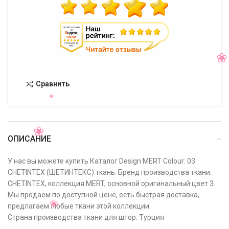
Сравнить
ОПИСАНИЕ
У нас вы можете купить Каталог Design MERT Colour: 03
CHETINTEX (ШЕТИНТЕКС) ткань. Бренд производства ткани:
CHETINTEX, коллекция MERT, основной оригинальный цвет 3.
Мы продаем по доступной цене, есть быстрая доставка,
предлагаем любые ткани этой коллекции.
Страна производства ткани для штор: Турция