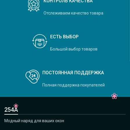
КОНТРОЛЬ КАЧЕСТВА
Отслеживаем качество товара
ЕСТЬ ВЫБОР
Большой выбор товаров
ПОСТОЯННАЯ ПОДДЕРЖКА
Полная поддержка покупателей
254А
Модный наряд для ваших окон