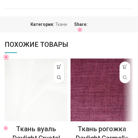
Категория:
Ткани
Share:
ПОХОЖИЕ ТОВАРЫ
Ткань вуаль
Ткань рогожка