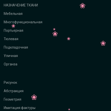
НАЗНАЧЕНИЕ ТКАНИ
Мебельная
Многофункциональная
Портьерная
Тюлевая
Подкладочная
Уличная
Органза
Рисунок
Абстракция
Геометрия
Имитация фактуры