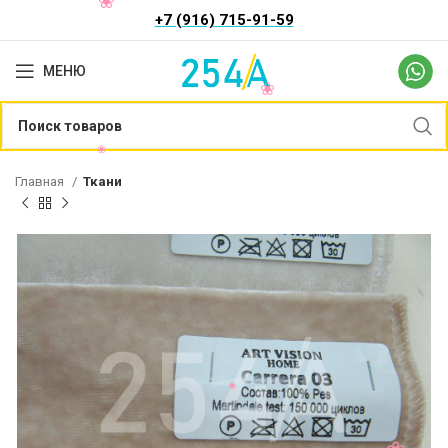
+7 (916) 715-91-59
МЕНЮ
Главная
Ткани