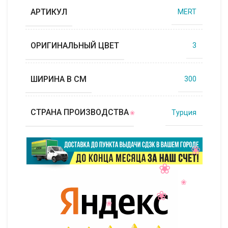
АРТИКУЛ
MERT
ОРИГИНАЛЬНЫЙ ЦВЕТ
3
ШИРИНА В СМ
300
СТРАНА ПРОИЗВОДСТВА
Турция