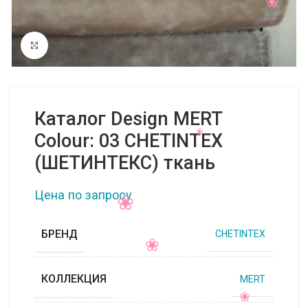
Нажмите, чтобы увеличить
Каталог Design MERT
Colour: 03 CHETINTEX
(ШЕТИНТЕКС) ткань
Цена по запросу
БРЕНД
CHETINTEX
КОЛЛЕКЦИЯ
MERT