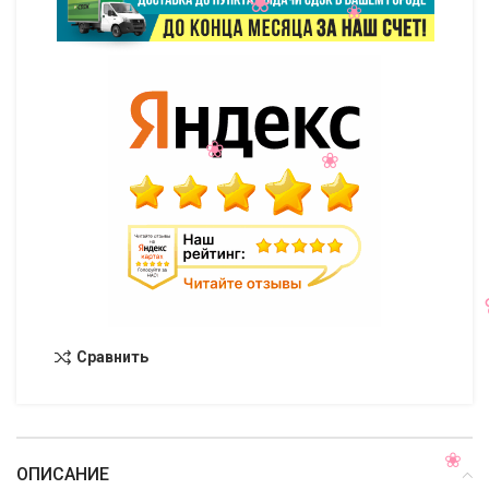
Сравнить
ОПИСАНИЕ