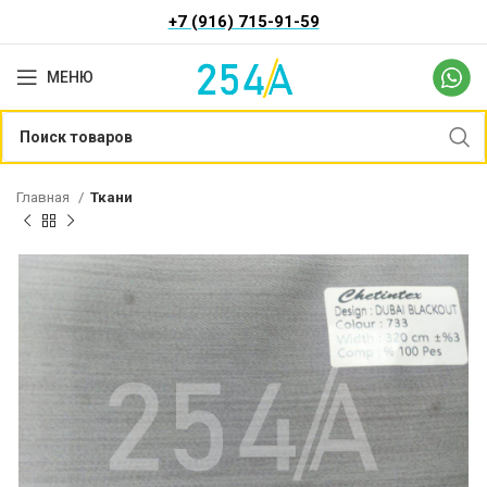
+7 (916) 715-91-59
МЕНЮ
Главная
Ткани