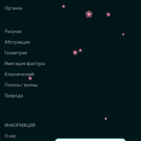
Органза
Рисунок
Абстракция
Геометрия
Имитация фактуры
Классический
Полосы / волны
Природа
ИНФОРМАЦИЯ
О нас