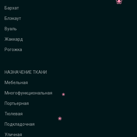
Бархат
Блэкаут
Вуаль
Жаккард
Рогожка
НАЗНАЧЕНИЕ ТКАНИ
Мебельная
Многофункциональная
Портьерная
Тюлевая
Подкладочная
Уличная