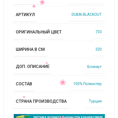
АРТИКУЛ
DUBAI BLACKOUT
ОРИГИНАЛЬНЫЙ ЦВЕТ
733
ШИРИНА В СМ
320
ДОП. ОПИСАНИЕ
Блэкаут
СОСТАВ
100% Полиэстер
СТРАНА ПРОИЗВОДСТВА
Турция