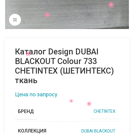
Нажмите, чтобы увеличить
Каталог Design DUBAI
BLACKOUT Colour 733
CHETINTEX (ШЕТИНТЕКС)
ткань
Цена по запросу
БРЕНД
CHETINTEX
КОЛЛЕКЦИЯ
DUBAI BLACKOUT