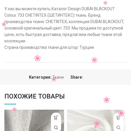
У нас вы можете купить Каталог Design DUBAI BLACKOUT
Colour 733 CHETINTEX (ШЕТИНТЕКС) ткань. Бренд
производства ткани: CHETINTEX, коллекция DUBAI BLACKOUT,
основной оригинальный цвет 733. Мы продаем по доступной
цене, есть быстрая доставка, предлагаем любые ткани этой
коллекции.
Страна производства ткани для штор: Турция
Категория:
Ткани
Share:
ПОХОЖИЕ ТОВАРЫ