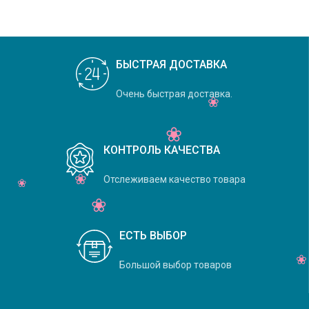
Daylight, коллекция Felicity,
основной
БЫСТРАЯ ДОСТАВКА
Очень быстрая доставка.
КОНТРОЛЬ КАЧЕСТВА
Отслеживаем качество товара
ЕСТЬ ВЫБОР
Большой выбор товаров