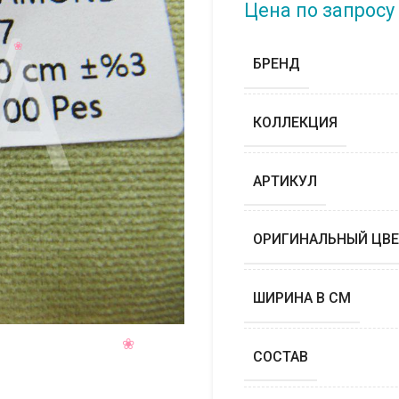
Цена по запросу
БРЕНД
КОЛЛЕКЦИЯ
АРТИКУЛ
ОРИГИНАЛЬНЫЙ ЦВЕ
ШИРИНА В СМ
СОСТАВ