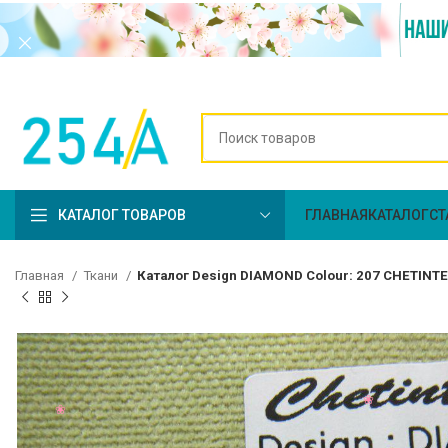
КАТАЛОГ ТОВАРОВ
ГЛАВНАЯ
КАТАЛОГ
СТ
Главная
Ткани
Каталог Design DIAMOND Colour: 207 CHETINT