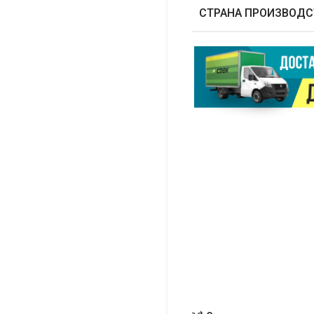
СТРАНА ПРОИЗВОДС