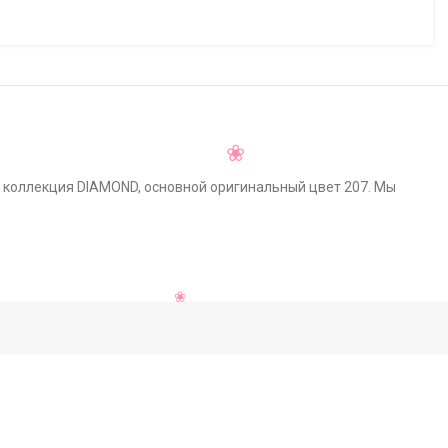
, коллекция DIAMOND, основной оригинальный цвет 207. Мы