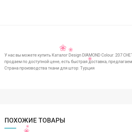
У нас вы можете купить Каталог Design DIAMOND Colour: 207 CH
продаем по доступной цене, есть быстрая доставка, предлагаем
Страна производства ткани для штор: Турция
ПОХОЖИЕ ТОВАРЫ