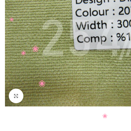
Нажмите, чтобы увеличить