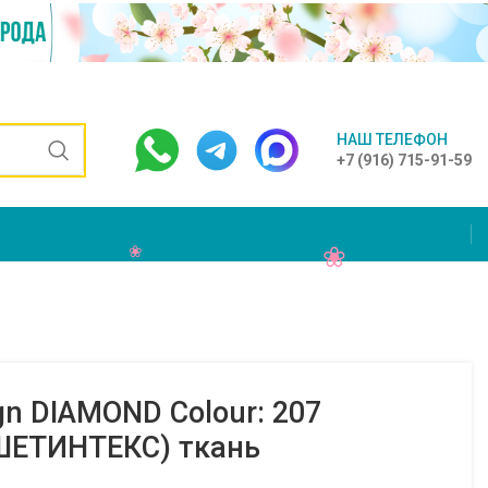
НАШ ТЕЛЕФОН
+7 (916) 715-91-59
gn DIAMOND Colour: 207
ШЕТИНТЕКС) ткань