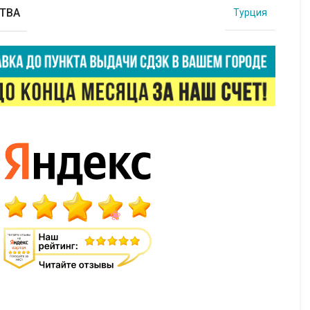
ТВА
Турция