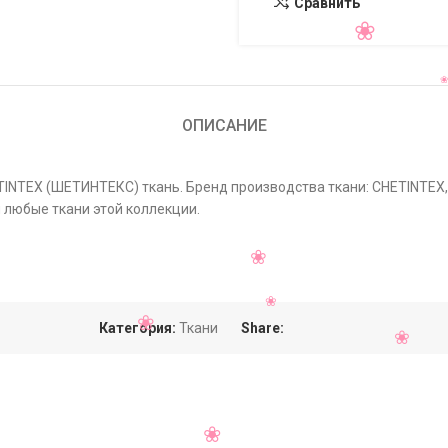
Сравнить
ОПИСАНИЕ
ETINTEX (ШЕТИНТЕКС) ткань. Бренд производства ткани: CHETINTEX
 любые ткани этой коллекции.
Категория:
Ткани
Share: