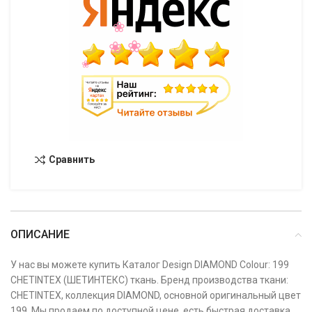
Сравнить
ОПИСАНИЕ
У нас вы можете купить Каталог Design DIAMOND Colour: 199
CHETINTEX (ШЕТИНТЕКС) ткань. Бренд производства ткани:
CHETINTEX, коллекция DIAMOND, основной оригинальный цвет
199. Мы продаем по доступной цене, есть быстрая доставка,