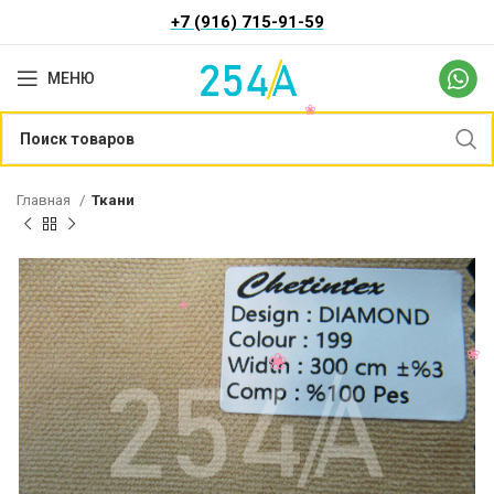
+7 (916) 715-91-59
МЕНЮ
Главная
Ткани