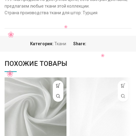
предлагаем любые ткани этой коллекции.
Страна производства ткани для штор: Турция
Категория:
Ткани
Share:
ПОХОЖИЕ ТОВАРЫ