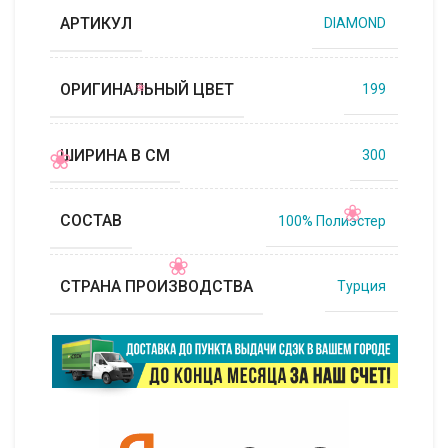
АРТИКУЛ
DIAMOND
ОРИГИНАЛЬНЫЙ ЦВЕТ
199
ШИРИНА В СМ
300
СОСТАВ
100% Полиэстер
СТРАНА ПРОИЗВОДСТВА
Турция