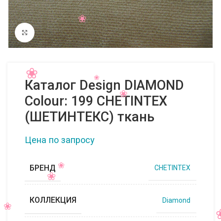
Нажмите, чтобы увеличить
Каталог Design DIAMOND
Colour: 199 CHETINTEX
(ШЕТИНТЕКС) ткань
Цена по запросу
БРЕНД
CHETINTEX
КОЛЛЕКЦИЯ
Diamond