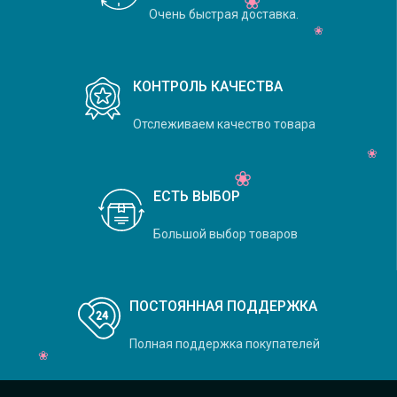
Очень быстрая доставка.
КОНТРОЛЬ КАЧЕСТВА
Отслеживаем качество товара
ЕСТЬ ВЫБОР
Большой выбор товаров
ПОСТОЯННАЯ ПОДДЕРЖКА
Полная поддержка покупателей