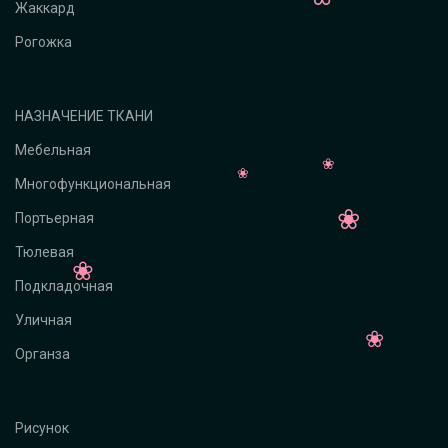
Жаккард
Рогожка
НАЗНАЧЕНИЕ ТКАНИ
Мебельная
Многофункциональная
Портьерная
Тюлевая
Подкладочная
Уличная
Органза
Рисунок