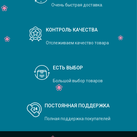
Очень быстрая доставка.
КОНТРОЛЬ КАЧЕСТВА
Отслеживаем качество товара
ЕСТЬ ВЫБОР
Большой выбор товаров
ПОСТОЯННАЯ ПОДДЕРЖКА
Полная поддержка покупателей