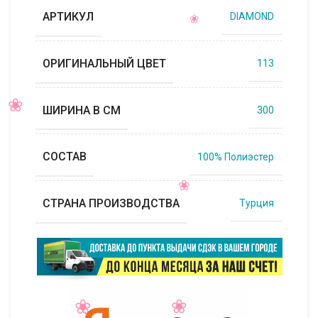
АРТИКУЛ
DIAMOND
ОРИГИНАЛЬНЫЙ ЦВЕТ
113
ШИРИНА В СМ
300
СОСТАВ
100% Полиэстер
СТРАНА ПРОИЗВОДСТВА
Турция