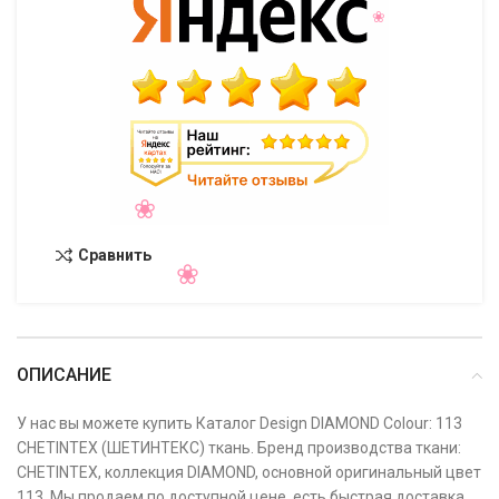
Сравнить
ОПИСАНИЕ
У нас вы можете купить Каталог Design DIAMOND Colour: 113
CHETINTEX (ШЕТИНТЕКС) ткань. Бренд производства ткани:
CHETINTEX, коллекция DIAMOND, основной оригинальный цвет
113. Мы продаем по доступной цене, есть быстрая доставка,