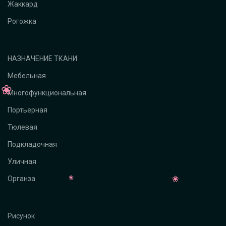
Жаккард
Рогожка
НАЗНАЧЕНИЕ ТКАНИ
Мебельная
Многофункциональная
Портьерная
Тюлевая
Подкладочная
Уличная
Органза
Рисунок