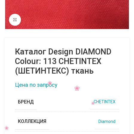
Нажмите, чтобы увеличить
Каталог Design DIAMOND
Colour: 113 CHETINTEX
(ШЕТИНТЕКС) ткань
Цена по запросу
БРЕНД
CHETINTEX
КОЛЛЕКЦИЯ
Diamond