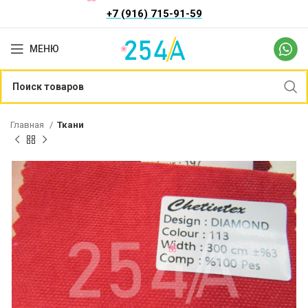
+7 (916) 715-91-59
МЕНЮ
Главная
Ткани