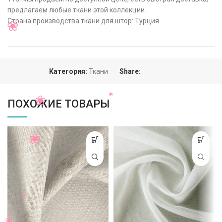
предлагаем любые ткани этой коллекции.
Страна производства ткани для штор: Турция
Категория:
Ткани
Share:
ПОХОЖИЕ ТОВАРЫ