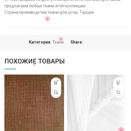
предлагаем любые ткани этой коллекции.
Страна производства ткани для штор: Турция
Категория:
Ткани
Share:
ПОХОЖИЕ ТОВАРЫ