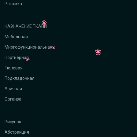
Рогожка
НАЗНАЧЕНИЕ ТКАНИ
Мебельная
Многофункциональная
Портьерная
Тюлевая
Подкладочная
Уличная
Органза
Рисунок
Абстракция