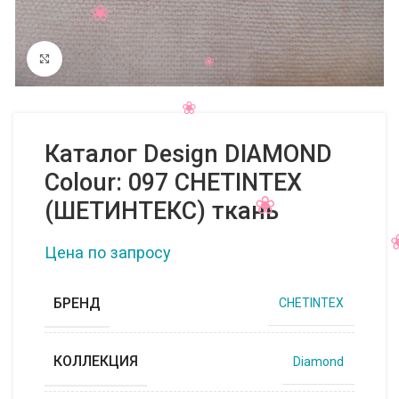
Нажмите, чтобы увеличить
Каталог Design DIAMOND
Colour: 097 CHETINTEX
(ШЕТИНТЕКС) ткань
Цена по запросу
БРЕНД
CHETINTEX
КОЛЛЕКЦИЯ
Diamond