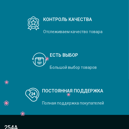
КОНТРОЛЬ КАЧЕСТВА
Отслеживаем качество товара
ЕСТЬ ВЫБОР
Большой выбор товаров
ПОСТОЯННАЯ ПОДДЕРЖКА
Полная поддержка покупателей
254А