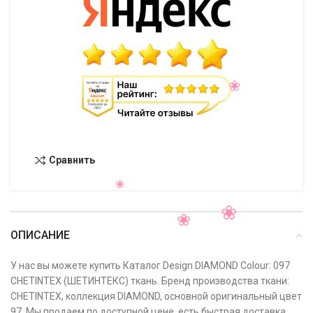
Сравнить
ОПИСАНИЕ
У нас вы можете купить Каталог Design DIAMOND Colour: 097
CHETINTEX (ШЕТИНТЕКС) ткань. Бренд производства ткани:
CHETINTEX, коллекция DIAMOND, основной оригинальный цвет
97. Мы продаем по доступной цене, есть быстрая доставка,