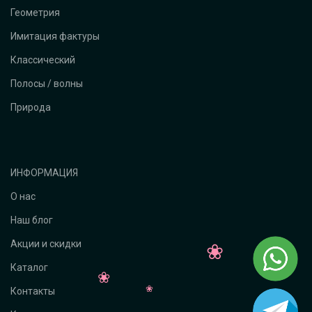
Геометрия
Имитация фактуры
Классический
Полосы / волны
Природа
ИНФОРМАЦИЯ
О нас
Наш блог
Акции и скидки
Каталог
Контакты