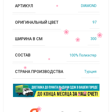
АРТИКУЛ
DIAMOND
ОРИГИНАЛЬНЫЙ ЦВЕТ
97
ШИРИНА В СМ
300
СОСТАВ
100% Полиэстер
СТРАНА ПРОИЗВОДСТВА
Турция