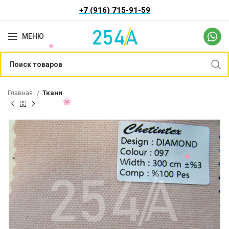
+7 (916) 715-91-59
МЕНЮ
Главная
Ткани