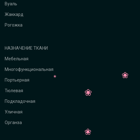
Вуаль
Жаккард
Рогожка
НАЗНАЧЕНИЕ ТКАНИ
Мебельная
Многофункциональная
Портьерная
Тюлевая
Подкладочная
Уличная
Органза