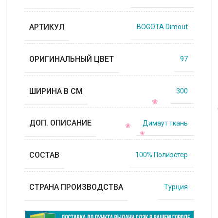
АРТИКУЛ
BOGOTA Dimout
ОРИГИНАЛЬНЫЙ ЦВЕТ
97
ШИРИНА В СМ
300
ДОП. ОПИСАНИЕ
Димаут ткань
СОСТАВ
100% Полиэстер
СТРАНА ПРОИЗВОДСТВА
Турция