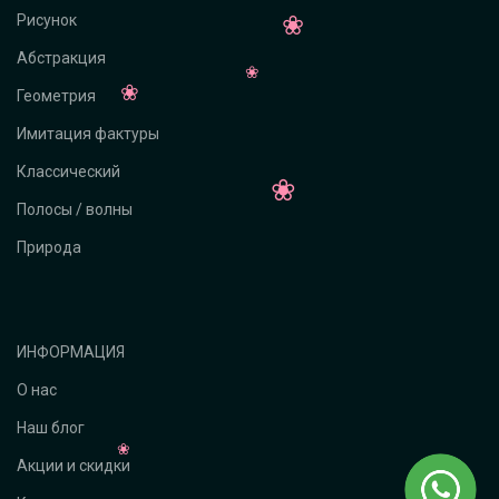
Рисунок
Абстракция
Геометрия
Имитация фактуры
Классический
Полосы / волны
Природа
ИНФОРМАЦИЯ
О нас
Наш блог
Акции и скидки