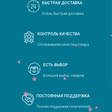
БЫСТРАЯ ДОСТАВКА
Очень быстрая доставка.
КОНТРОЛЬ КАЧЕСТВА
Отслеживаем качество товара
ЕСТЬ ВЫБОР
Большой выбор товаров
ПОСТОЯННАЯ ПОДДЕРЖКА
Полная поддержка покупателей