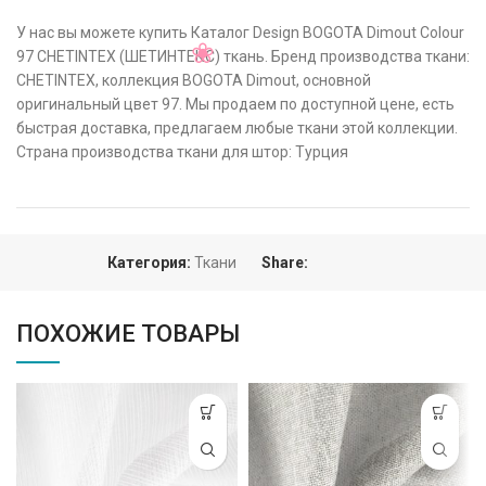
У нас вы можете купить Каталог Design BOGOTA Dimout Colour
97 CHETINTEX (ШЕТИНТЕКС) ткань. Бренд производства ткани:
CHETINTEX, коллекция BOGOTA Dimout, основной
оригинальный цвет 97. Мы продаем по доступной цене, есть
быстрая доставка, предлагаем любые ткани этой коллекции.
Страна производства ткани для штор: Турция
Категория:
Ткани
Share:
ПОХОЖИЕ ТОВАРЫ