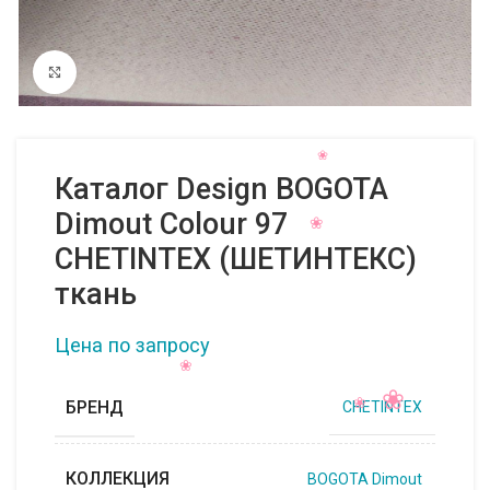
Нажмите, чтобы увеличить
Каталог Design BOGOTA
Dimout Colour 97
CHETINTEX (ШЕТИНТЕКС)
ткань
Цена по запросу
БРЕНД
CHETINTEX
КОЛЛЕКЦИЯ
BOGOTA Dimout