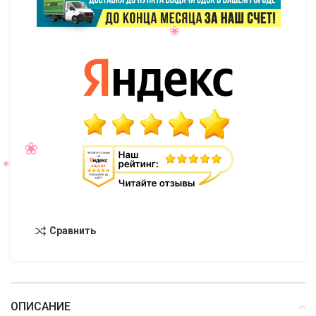
Сравнить
ОПИСАНИЕ