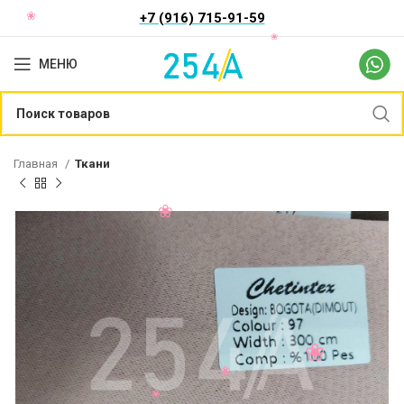
+7 (916) 715-91-59
МЕНЮ
Главная
Ткани