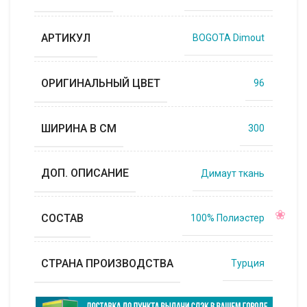
АРТИКУЛ
BOGOTA Dimout
ОРИГИНАЛЬНЫЙ ЦВЕТ
96
ШИРИНА В СМ
300
ДОП. ОПИСАНИЕ
Димаут ткань
СОСТАВ
100% Полиэстер
СТРАНА ПРОИЗВОДСТВА
Турция