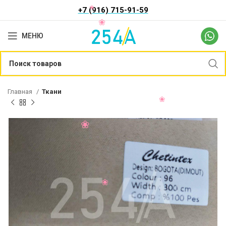
+7 (916) 715-91-59
МЕНЮ
Главная
Ткани