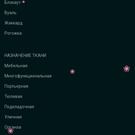
Блэкаут
Вуаль
Жаккард
Рогожка
НАЗНАЧЕНИЕ ТКАНИ
Мебельная
Многофункциональная
Портьерная
Тюлевая
Подкладочная
Уличная
Органза