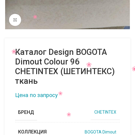
Нажмите, чтобы увеличить
Каталог Design BOGOTA
Dimout Colour 96
CHETINTEX (ШЕТИНТЕКС)
ткань
Цена по запросу
БРЕНД
CHETINTEX
КОЛЛЕКЦИЯ
BOGOTA Dimout