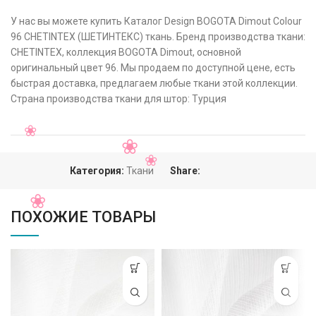
У нас вы можете купить Каталог Design BOGOTA Dimout Colour
96 CHETINTEX (ШЕТИНТЕКС) ткань. Бренд производства ткани:
CHETINTEX, коллекция BOGOTA Dimout, основной
оригинальный цвет 96. Мы продаем по доступной цене, есть
быстрая доставка, предлагаем любые ткани этой коллекции.
Страна производства ткани для штор: Турция
Категория:
Ткани
Share:
ПОХОЖИЕ ТОВАРЫ