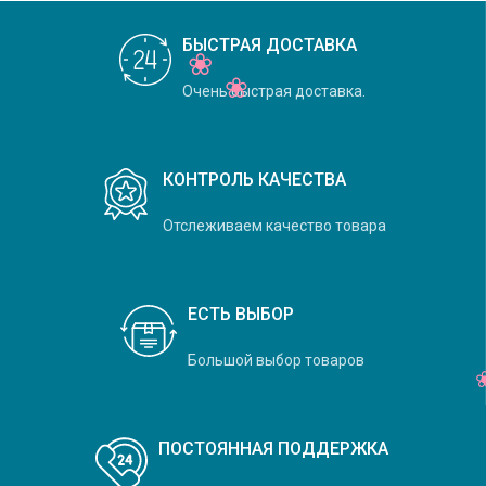
БЫСТРАЯ ДОСТАВКА
Очень быстрая доставка.
КОНТРОЛЬ КАЧЕСТВА
Отслеживаем качество товара
ЕСТЬ ВЫБОР
Большой выбор товаров
ПОСТОЯННАЯ ПОДДЕРЖКА