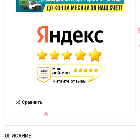
Сравнить
ОПИСАНИЕ