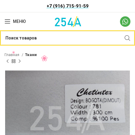
+7 (916) 715-91-59
МЕНЮ
Главная
Ткани