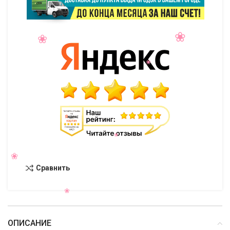
Сравнить
ОПИСАНИЕ