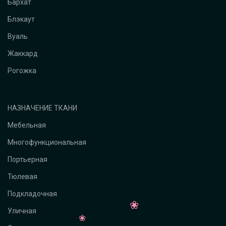
Бархат
Блэкаут
Вуаль
Жаккард
Рогожка
НАЗНАЧЕНИЕ ТКАНИ
Мебельная
Многофункциональная
Портьерная
Тюлевая
Подкладочная
Уличная