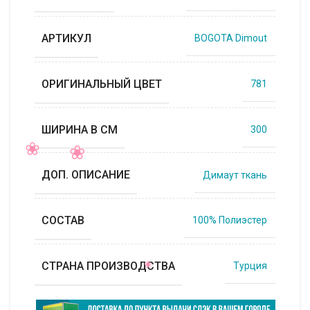
АРТИКУЛ
BOGOTA Dimout
ОРИГИНАЛЬНЫЙ ЦВЕТ
781
ШИРИНА В СМ
300
ДОП. ОПИСАНИЕ
Димаут ткань
СОСТАВ
100% Полиэстер
СТРАНА ПРОИЗВОДСТВА
Турция