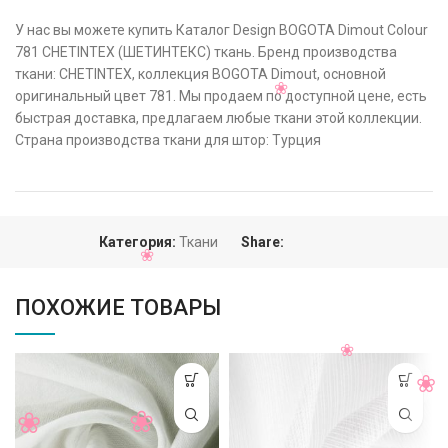
У нас вы можете купить Каталог Design BOGOTA Dimout Colour
781 CHETINTEX (ШЕТИНТЕКС) ткань. Бренд производства
ткани: CHETINTEX, коллекция BOGOTA Dimout, основной
оригинальный цвет 781. Мы продаем по доступной цене, есть
быстрая доставка, предлагаем любые ткани этой коллекции.
Страна производства ткани для штор: Турция
Категория:
Ткани
Share:
ПОХОЖИЕ ТОВАРЫ