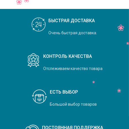
БЫСТРАЯ ДОСТАВКА
Очень быстрая доставка.
КОНТРОЛЬ КАЧЕСТВА
Отслеживаем качество товара
ЕСТЬ ВЫБОР
Большой выбор товаров
ПОСТОЯННАЯ ПОДДЕРЖКА