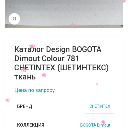
Нажмите, чтобы увеличить
Каталог Design BOGOTA
Dimout Colour 781
CHETINTEX (ШЕТИНТЕКС)
ткань
Цена по запросу
БРЕНД
CHETINTEX
КОЛЛЕКЦИЯ
BOGOTA Dimout