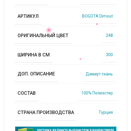
АРТИКУЛ
BOGOTA Dimout
ОРИГИНАЛЬНЫЙ ЦВЕТ
248
ШИРИНА В СМ
300
ДОП. ОПИСАНИЕ
Димаут ткань
СОСТАВ
100% Полиэстер
СТРАНА ПРОИЗВОДСТВА
Турция