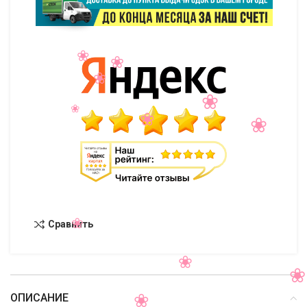
Сравнить
ОПИСАНИЕ