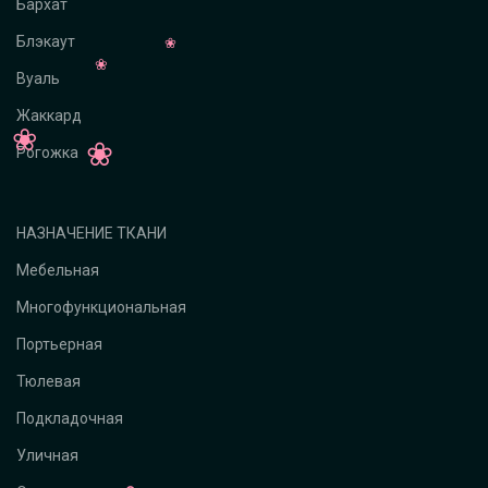
Бархат
Блэкаут
Вуаль
Жаккард
Рогожка
НАЗНАЧЕНИЕ ТКАНИ
Мебельная
Многофункциональная
Портьерная
Тюлевая
Подкладочная
Уличная