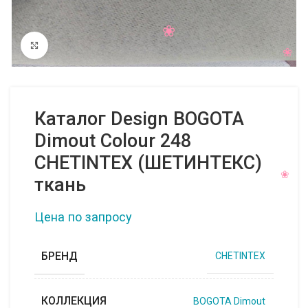
Нажмите, чтобы увеличить
Каталог Design BOGOTA
Dimout Colour 248
CHETINTEX (ШЕТИНТЕКС)
ткань
Цена по запросу
БРЕНД
CHETINTEX
КОЛЛЕКЦИЯ
BOGOTA Dimout