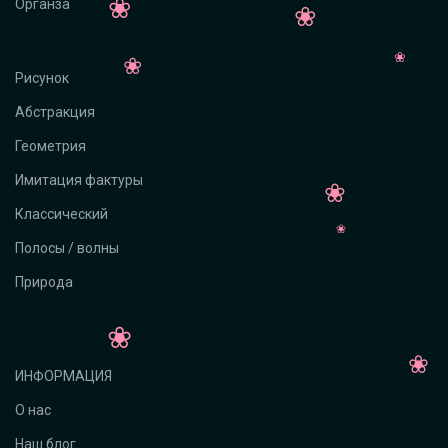
Органза
Рисунок
Абстракция
Геометрия
Имитация фактуры
Классический
Полосы / волны
Природа
ИНФОРМАЦИЯ
О нас
Наш блог