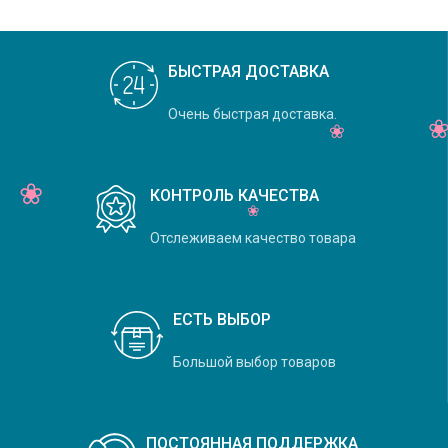
БЫСТРАЯ ДОСТАВКА
Очень быстрая доставка.
КОНТРОЛЬ КАЧЕСТВА
Отслеживаем качество товара
ЕСТЬ ВЫБОР
Большой выбор товаров
ПОСТОЯННАЯ ПОДДЕРЖКА