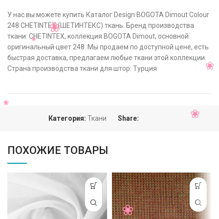
У нас вы можете купить Каталог Design BOGOTA Dimout Colour
248 CHETINTEX (ШЕТИНТЕКС) ткань. Бренд производства
ткани: CHETINTEX, коллекция BOGOTA Dimout, основной
оригинальный цвет 248. Мы продаем по доступной цене, есть
быстрая доставка, предлагаем любые ткани этой коллекции.
Страна производства ткани для штор: Турция
Категория:
Ткани
Share:
ПОХОЖИЕ ТОВАРЫ