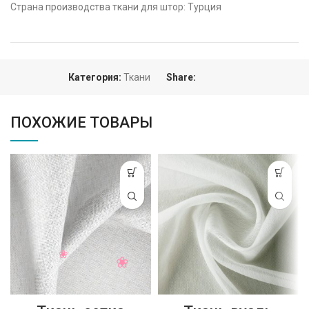
Страна производства ткани для штор: Турция
Категория:
Ткани
Share:
ПОХОЖИЕ ТОВАРЫ