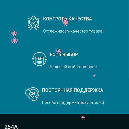
КОНТРОЛЬ КАЧЕСТВА
Отслеживаем качество товара
ЕСТЬ ВЫБОР
Большой выбор товаров
ПОСТОЯННАЯ ПОДДЕРЖКА
Полная поддержка покупателей
254А