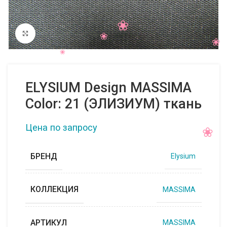
Нажмите, чтобы увеличить
ELYSIUM Design MASSIMA
Color: 21 (ЭЛИЗИУМ) ткань
Цена по запросу
БРЕНД
Elysium
КОЛЛЕКЦИЯ
MASSIMA
АРТИКУЛ
MASSIMA