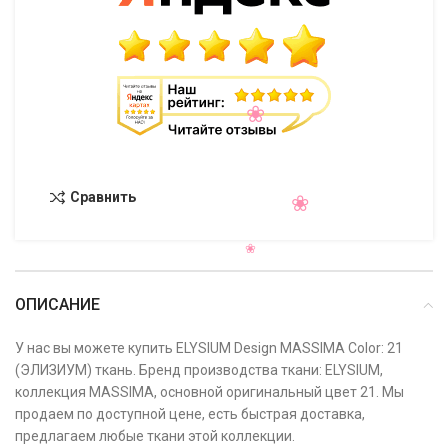
Сравнить
ОПИСАНИЕ
У нас вы можете купить ELYSIUM Design MASSIMA Color: 21
(ЭЛИЗИУМ) ткань. Бренд производства ткани: ELYSIUM,
коллекция MASSIMA, основной оригинальный цвет 21. Мы
продаем по доступной цене, есть быстрая доставка,
предлагаем любые ткани этой коллекции.