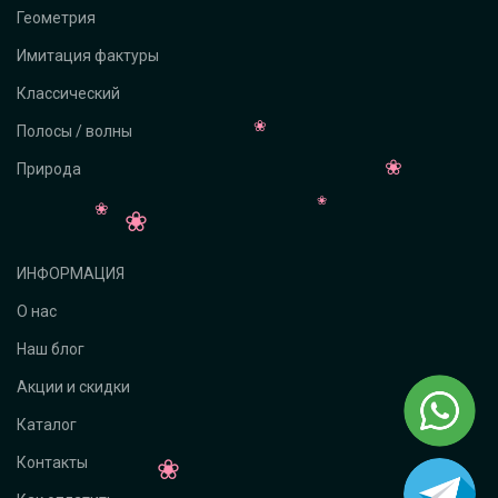
Геометрия
Имитация фактуры
Классический
Полосы / волны
Природа
ИНФОРМАЦИЯ
О нас
Наш блог
Акции и скидки
Каталог
Контакты