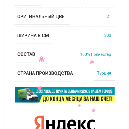
ОРИГИНАЛЬНЫЙ ЦВЕТ
21
ШИРИНА В СМ
300
СОСТАВ
100% Полиэстер
СТРАНА ПРОИЗВОДСТВА
Турция