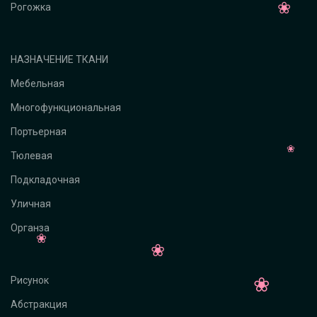
Рогожка
НАЗНАЧЕНИЕ ТКАНИ
Мебельная
Многофункциональная
Портьерная
Тюлевая
Подкладочная
Уличная
Органза
Рисунок
Абстракция