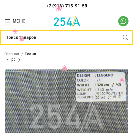
+7 (916) 715-91-59
МЕНЮ
Главная
Ткани