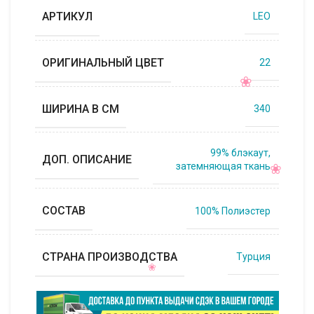
АРТИКУЛ
LEO
ОРИГИНАЛЬНЫЙ ЦВЕТ
22
ШИРИНА В СМ
340
99% блэкаут,
ДОП. ОПИСАНИЕ
затемняющая ткань
СОСТАВ
100% Полиэстер
СТРАНА ПРОИЗВОДСТВА
Турция