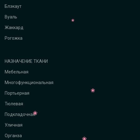
Блэкаут
Вуаль
Жаккард
Рогожка
НАЗНАЧЕНИЕ ТКАНИ
Мебельная
Многофункциональная
Портьерная
Тюлевая
Подкладочная
Уличная
Органза