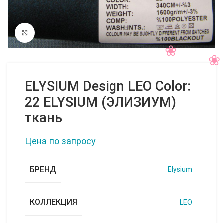
Нажмите, чтобы увеличить
ELYSIUM Design LEO Color:
22 ELYSIUM (ЭЛИЗИУМ)
ткань
Цена по запросу
БРЕНД
Elysium
КОЛЛЕКЦИЯ
LEO