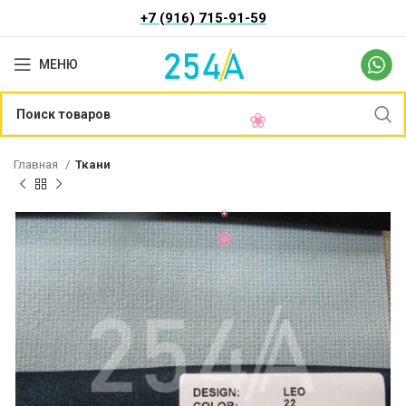
+7 (916) 715-91-59
МЕНЮ
Главная
Ткани