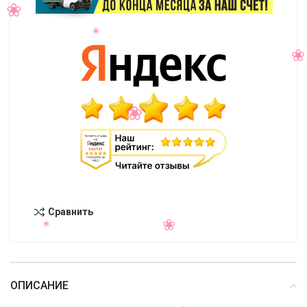
Сравнить
ОПИСАНИЕ