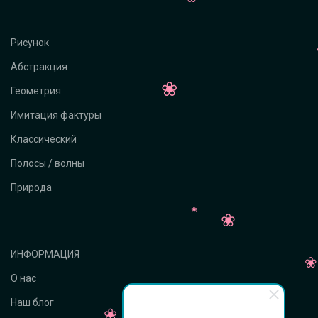
Рисунок
Абстракция
Геометрия
Имитация фактуры
Классический
Полосы / волны
Природа
ИНФОРМАЦИЯ
О нас
Наш блог