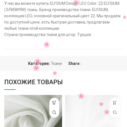
У нас вы можете купить ELYSIUM Design LEO Color: 22 ELYSIUM
(ЭЛИЗИУМ) ткань. Бренд производства ткани: ELYSIUM,
коллекция LEO, основной оригинальный цвет 22. Мы продаем
по доступной цене, есть быстрая доставка, предлагаем
любые ткани этой коллекции.
Страна производства ткани для штор: Турция
Категория:
Ткани
Share:
ПОХОЖИЕ ТОВАРЫ