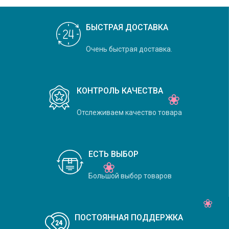
БЫСТРАЯ ДОСТАВКА
Очень быстрая доставка.
КОНТРОЛЬ КАЧЕСТВА
Отслеживаем качество товара
ЕСТЬ ВЫБОР
Большой выбор товаров
ПОСТОЯННАЯ ПОДДЕРЖКА