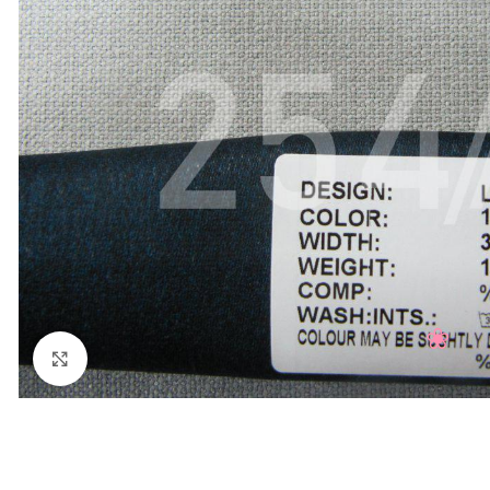
Нажмите, чтобы увеличить