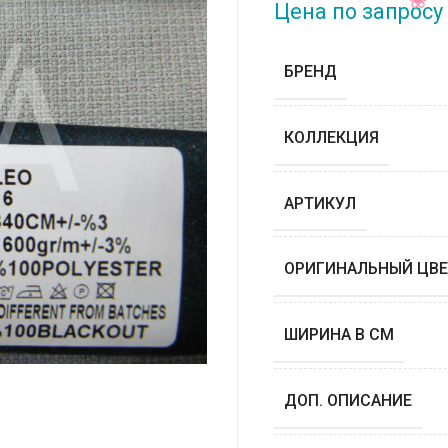
Цена по запросу
БРЕНД
КОЛЛЕКЦИЯ
АРТИКУЛ
ОРИГИНАЛЬНЫЙ ЦВЕ
ШИРИНА В СМ
ДОП. ОПИСАНИЕ