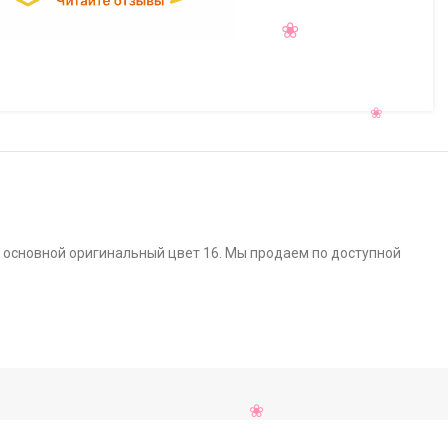
O, основной оригинальный цвет 16. Мы продаем по доступной