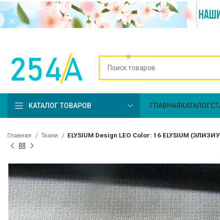
КАТАЛОГ ТОВАРОВ
ГЛАВНАЯ
КАТАЛОГ
СТ
Главная
Ткани
ELYSIUM Design LEO Color: 16 ELYSIUM (ЭЛИЗИ