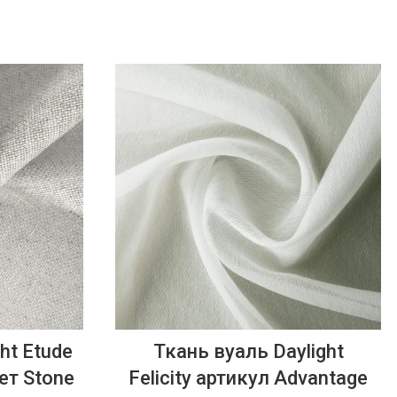
ht Etude
Ткань вуаль Daylight
ет Stone
Felicity артикул Advantage