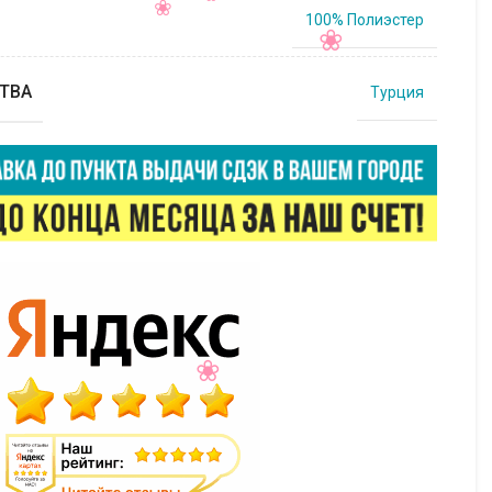
100% Полиэстер
ТВА
Турция