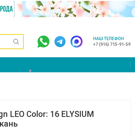
НАШ ТЕЛЕФОН
+7 (916) 715-91-59
gn LEO Color: 16 ELYSIUM
кань