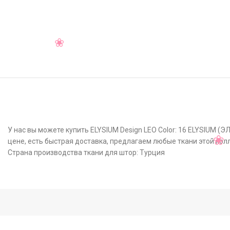
У нас вы можете купить ELYSIUM Design LEO Color: 16 ELYSIUM (
цене, есть быстрая доставка, предлагаем любые ткани этой кол
Страна производства ткани для штор: Турция