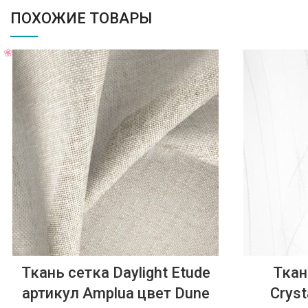
ПОХОЖИЕ ТОВАРЫ
Ткань сетка Daylight Etude
Ткан
артикул Amplua цвет Dune
Cryst