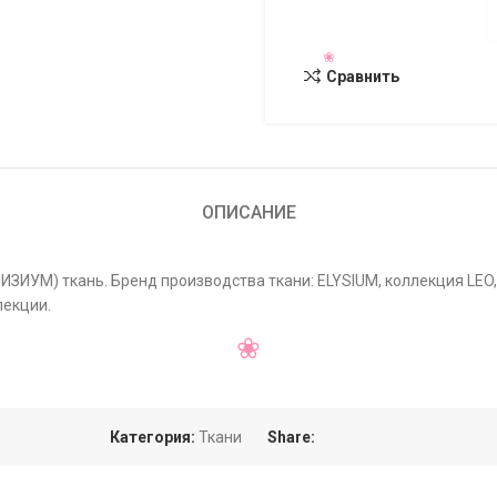
Сравнить
ОПИСАНИЕ
ЭЛИЗИУМ) ткань. Бренд производства ткани: ELYSIUM, коллекция LE
лекции.
Категория:
Ткани
Share: