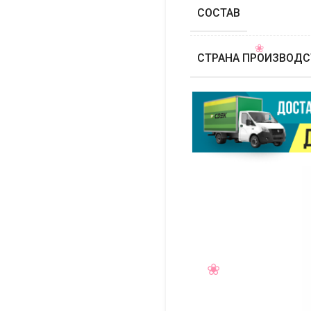
СОСТАВ
СТРАНА ПРОИЗВОДС