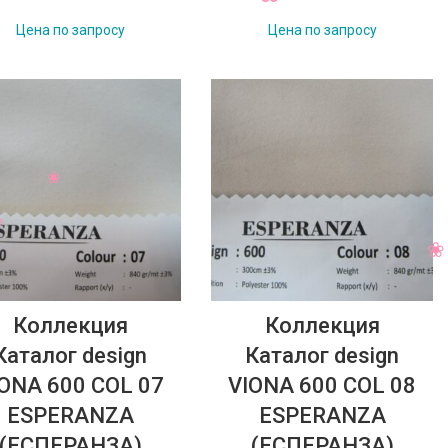
Цена по запросу
Цена по запросу
Коллекция
Коллекция
Каталог design
Каталог design
ONA 600 COL 07
VIONA 600 COL 08
ESPERANZA
ESPERANZA
(ЕСПЕРАНЗА)
(ЕСПЕРАНЗА)