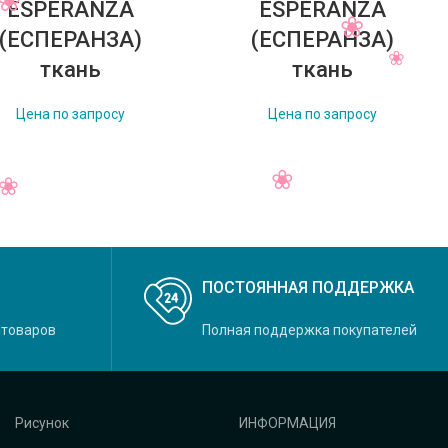
ESPERANZA
ESPERANZA
(ЕСПЕРАНЗА)
(ЕСПЕРАНЗА)
ткань
ткань
Цена по запросу
Цена по запросу
→
ПОСТОЯННАЯ ПОДДЕРЖКА
 товаров
Полная поддержка покупателей
Рисунок
ИНФОРМАЦИЯ