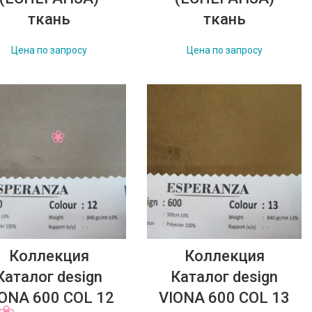
ткань
ткань
Цена по запросу
Цена по запросу
Коллекция
Коллекция
Каталог design
Каталог design
ONA 600 COL 12
VIONA 600 COL 13